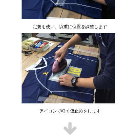
定規を使い、慎重に位置を調整します
アイロンで軽く仮止めをします