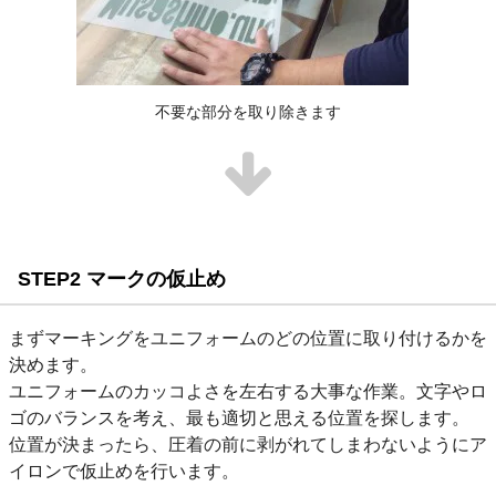
不要な部分を取り除きます
STEP2 マークの仮止め
まずマーキングをユニフォームのどの位置に取り付けるかを
決めます。
ユニフォームのカッコよさを左右する大事な作業。文字やロ
ゴのバランスを考え、最も適切と思える位置を探します。
位置が決まったら、圧着の前に剥がれてしまわないようにア
イロンで仮止めを行います。