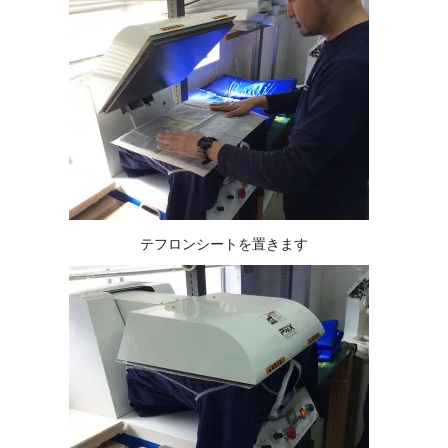
テフロンシートを置きます