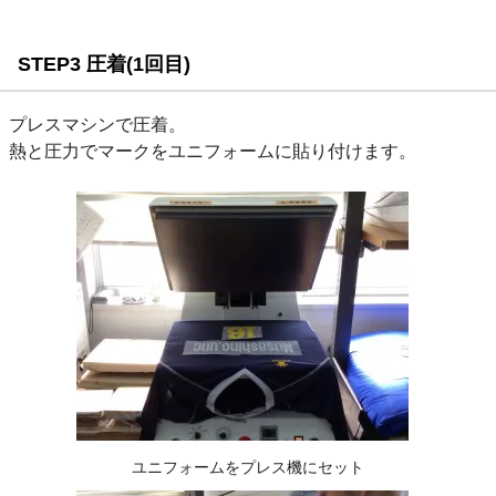
STEP3 圧着(1回目)
プレスマシンで圧着。
熱と圧力でマークをユニフォームに貼り付けます。
ユニフォームをプレス機にセット