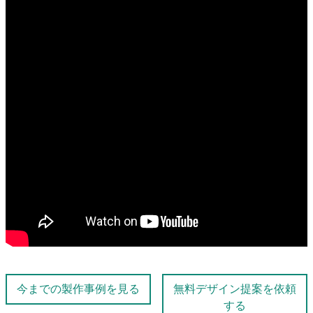
今までの製作事例を見る
無料デザイン提案を依頼
する