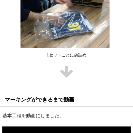
1セットごとに袋詰め
マーキングができるまで動画
基本工程を動画にしました。