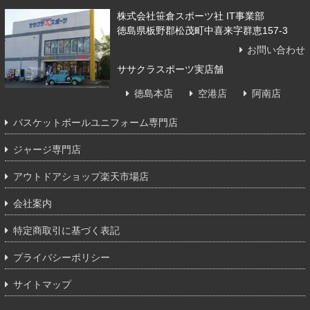
株式会社笹倉スポーツ社 IT事業部
徳島県板野郡松茂町中喜来字群恵157-3
お問い合わせ
ササクラスポーツ実店舗
徳島本店
空港店
阿南店
バスケットボールユニフォーム専門店
ジャージ専門店
アウトドアショップ楽天市場店
会社案内
特定商取引に基づく表記
プライバシーポリシー
サイトマップ