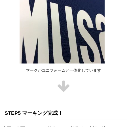
マークがユニフォームと一体化しています
STEP5 マーキング完成！