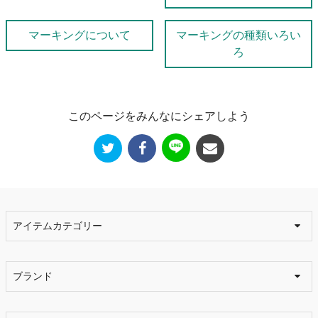
マーキングについて
マーキングの種類いろい
ろ
このページをみんなにシェアしよう
アイテムカテゴリー
ブランド