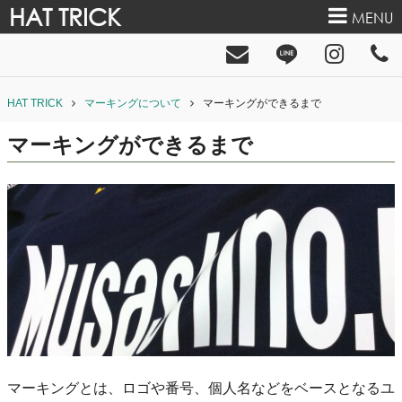
HAT TRICK
MENU
HAT TRICK
マーキングについて
マーキングができるまで
マーキングができるまで
マーキングとは、ロゴや番号、個人名などをベースとなるユ