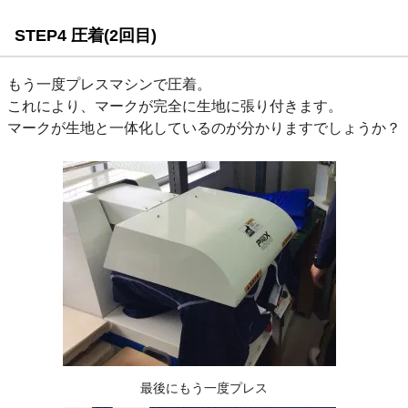
STEP4 圧着(2回目)
もう一度プレスマシンで圧着。
これにより、マークが完全に生地に張り付きます。
マークが生地と一体化しているのが分かりますでしょうか？
最後にもう一度プレス