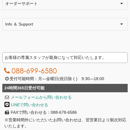
オーダーサポート
Info ＆ Support
お客様の専属スタッフが親身になって対応いたします。
088-699-6580
受付可能時間：月―金曜日(祝日除く) 9:30―18:00
24時間365日受付可能
メールフォームから問い合わせる
LINEで問い合わせる
FAXで問い合わせる：088-678-6586
※営業時間外にいただいたお問い合わせは、翌営業日より順次対応
いたします。