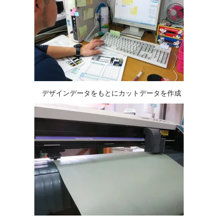
デザインデータをもとにカットデータを作成