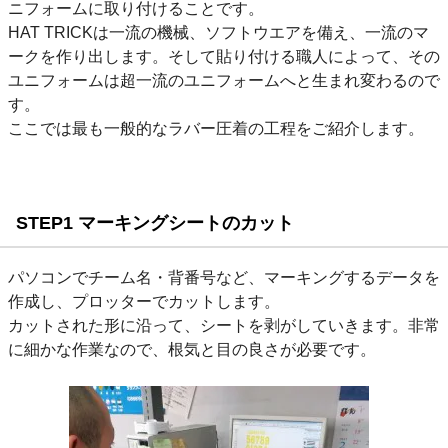
ニフォームに取り付けることです。
HAT TRICKは一流の機械、ソフトウエアを備え、一流のマ
ークを作り出します。そして貼り付ける職人によって、その
ユニフォームは超一流のユニフォームへと生まれ変わるので
す。
ここでは最も一般的なラバー圧着の工程をご紹介します。
STEP1 マーキングシートのカット
パソコンでチーム名・背番号など、マーキングするデータを
作成し、プロッターでカットします。
カットされた形に沿って、シートを剥がしていきます。非常
に細かな作業なので、根気と目の良さが必要です。