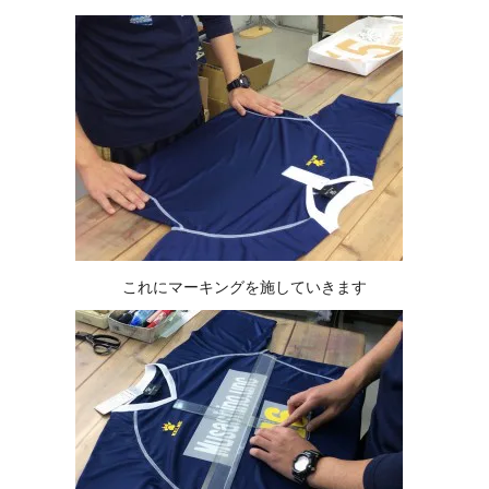
これにマーキングを施していきます