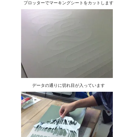
プロッターでマーキングシートをカットします
データの通りに切れ目が入っています