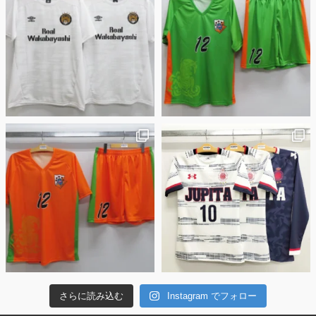
さらに読み込む
Instagram でフォロー