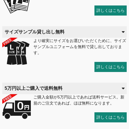
詳しくはこちら
サイズサンプル貸し出し無料
より確実にサイズをお選びいただくために、サイズ
サンプルユニフォームを無料で貸し出しておりま
す。
詳しくはこちら
5万円以上ご購入で送料無料
ご購入金額が5万円以上であれば送料サービス。新
規のご注文であれば、ほぼ無料になります。
詳しくはこちら