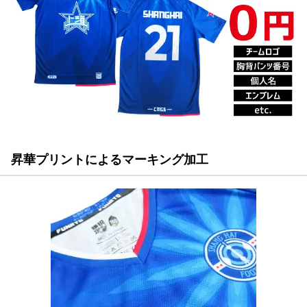
昇華プリントによるマーキング加工