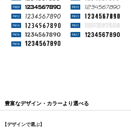
豊富なデザイン・カラーより選べる
【デザインで選ぶ】