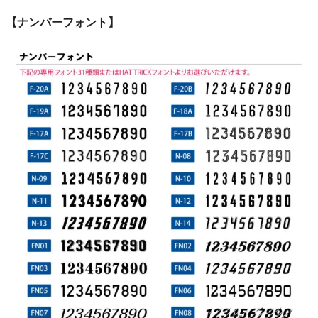
【ナンバーフォント】