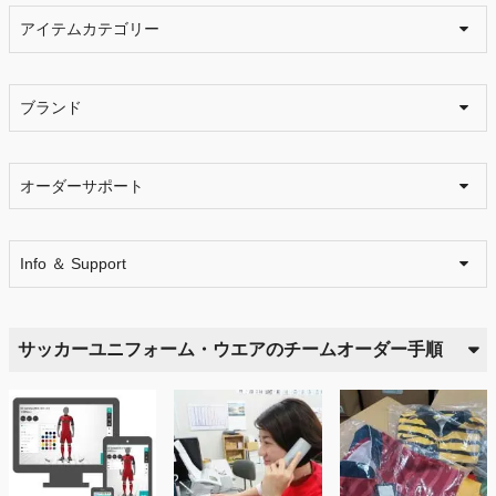
アイテムカテゴリー
ブランド
オーダーサポート
Info ＆ Support
サッカーユニフォーム・ウエアのチームオーダー手順