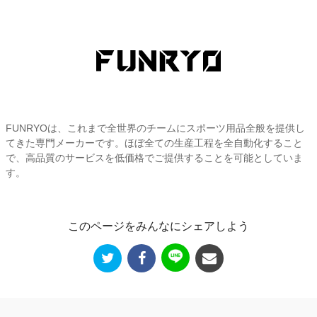
FUNRYOは、これまで全世界のチームにスポーツ用品全般を提供し
てきた専門メーカーです。ほぼ全ての生産工程を全自動化すること
で、高品質のサービスを低価格でご提供することを可能としていま
す。
このページをみんなにシェアしよう