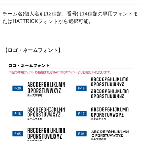
チーム名(個人名)は12種類、番号は14種類の専用フォントま
たはHATTRICKフォントから選択可能。
【ロゴ・ネームフォント】