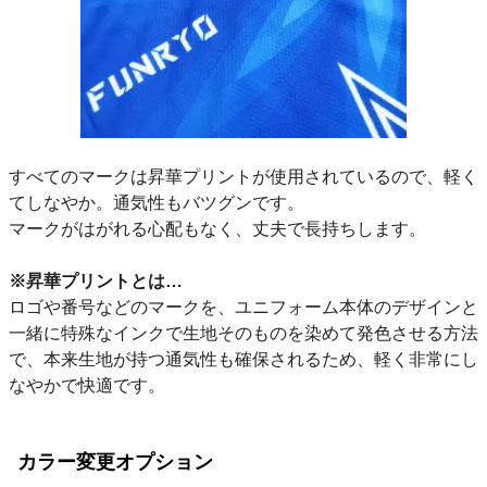
すべてのマークは昇華プリントが使用されているので、軽く
てしなやか。通気性もバツグンです。
マークがはがれる心配もなく、丈夫で長持ちします。
※昇華プリントとは…
ロゴや番号などのマークを、ユニフォーム本体のデザインと
一緒に特殊なインクで生地そのものを染めて発色させる方法
で、本来生地が持つ通気性も確保されるため、軽く非常にし
なやかで快適です。
カラー変更オプション