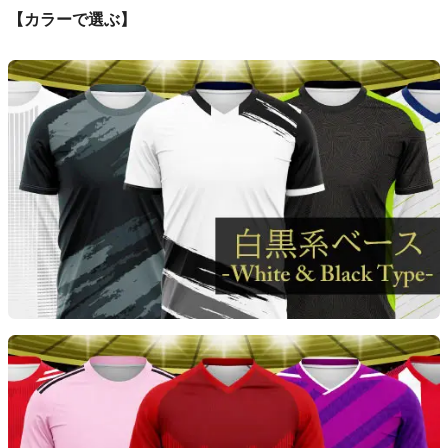
【カラーで選ぶ】