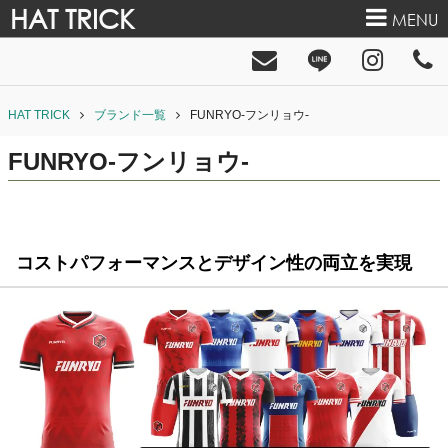
HAT TRICK
MENU
HAT TRICK
ブランド一覧
FUNRYO-フンリョウ-
FUNRYO-フンリョウ-
コストパフォーマンスとデザイン性の両立を実現