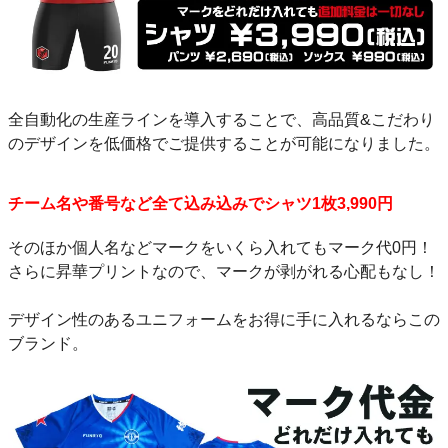
全自動化の生産ラインを導入することで、高品質&こだわり
のデザインを低価格でご提供することが可能になりました。
チーム名や番号など全て込み込みでシャツ1枚3,990円
そのほか個人名などマークをいくら入れてもマーク代0円！
さらに昇華プリントなので、マークが剥がれる心配もなし！
デザイン性のあるユニフォームをお得に手に入れるならこの
ブランド。