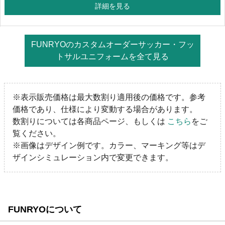
詳細を見る
FUNRYOのカスタムオーダーサッカー・フッ
トサルユニフォームを全て見る
※表示販売価格は最大数割り適用後の価格です。参考
価格であり、仕様により変動する場合があります。
数割りについては各商品ページ、もしくは
こちら
をご
覧ください。
※画像はデザイン例です。カラー、マーキング等はデ
ザインシミュレーション内で変更できます。
FUNRYOについて