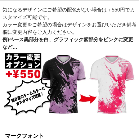
気になるデザインにご希望の配色がない場合は＋550円でカ
スタマイズ可能です。
カラー変更をご希望の場合はデザインをお選びいただき備考
欄に変更内容をご入力ください。
例)ベース黒部分を白、グラフィック紫部分をピンクに変更
など…
マークフォント