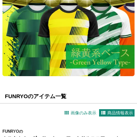
FUNRYOのアイテム一覧
画像のみ表示
商品情報表示
FUNRYOの