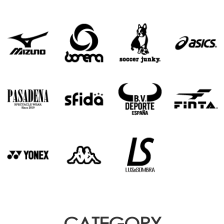
CATEGORY