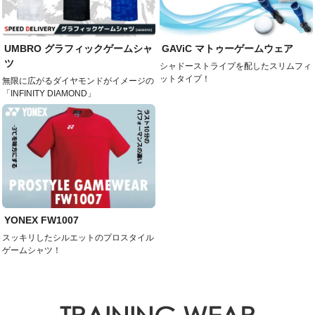
UMBRO グラフィックゲームシャ
GAViC マトゥーゲームウェア
ツ
シャドーストライプを配したスリムフィ
ットタイプ！
無限に広がるダイヤモンドがイメージの
「INFINITY DIAMOND」
YONEX FW1007
スッキリしたシルエットのプロスタイル
ゲームシャツ！