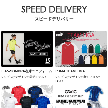
SPEED DELIVERY
スピードデリバリー
LUZeSOMBRA在庫ユニフォーム
PUMA TEAM LIGA
シンプルなデザインの即納モデル！
シンプルなデザインの新しいTEAM
LIGA！