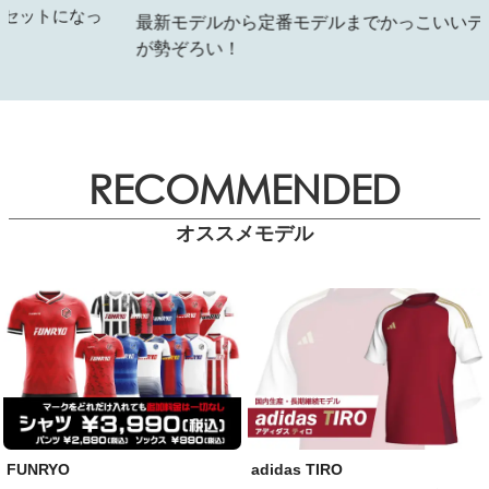
っ
最新モデルから定番モデルまでかっこいいデザイン
が勢ぞろい！
RECOMMENDED
オススメモデル
FUNRYO
adidas TIRO