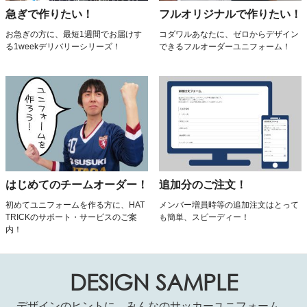
急ぎで作りたい！
フルオリジナルで作りたい！
お急ぎの方に、最短1週間でお届けす
コダワルあなたに、ゼロからデザイン
る1weekデリバリーシリーズ！
できるフルオーダーユニフォーム！
はじめてのチームオーダー！
追加分のご注文！
初めてユニフォームを作る方に、HAT
メンバー増員時等の追加注文はとって
TRICKのサポート・サービスのご案
も簡単、スピーディー！
内！
DESIGN SAMPLE
デザインのヒントに。みんなのサッカーユニフォーム。