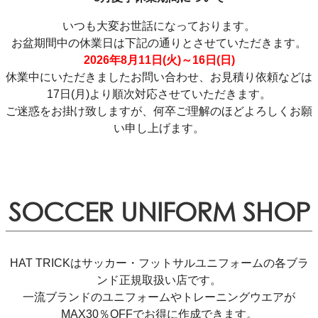
いつも大変お世話になっております。
お盆期間中の休業日は下記の通りとさせていただきます。
2026年8月11日(火)～16日(日)
休業中にいただきましたお問い合わせ、お見積り依頼などは
17日(月)より順次対応させていただきます。
ご迷惑をお掛け致しますが、何卒ご理解のほどよろしくお願
い申し上げます。
SOCCER UNIFORM SHOP
HAT TRICKはサッカー・フットサルユニフォームの各ブラ
ンド正規取扱い店です。
一流ブランドのユニフォームやトレーニングウエアが
MAX30％OFFでお得に作成できます。