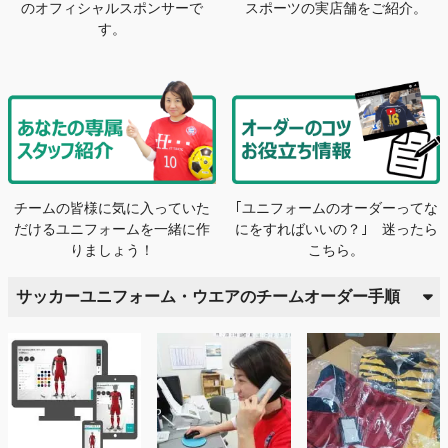
のオフィシャルスポンサーで
スポーツの実店舗をご紹介。
す。
チームの皆様に気に入っていた
｢ユニフォームのオーダーってな
だけるユニフォームを一緒に作
にをすればいいの？｣ 迷ったら
りましょう！
こちら。
サッカーユニフォーム・ウエアのチームオーダー手順