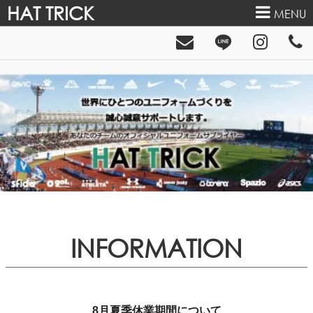
HAT TRICK
MENU
INFORMATION
8月夏季休業期間について