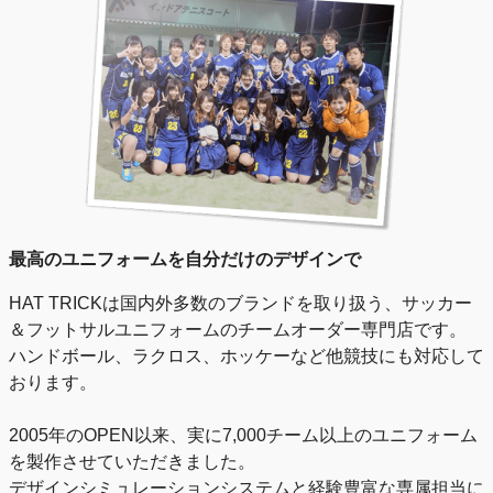
最高のユニフォームを自分だけのデザインで
HAT TRICKは国内外多数のブランドを取り扱う、サッカー
＆フットサルユニフォームのチームオーダー専門店です。
ハンドボール、ラクロス、ホッケーなど他競技にも対応して
おります。
2005年のOPEN以来、実に7,000チーム以上のユニフォーム
を製作させていただきました。
デザインシミュレーションシステムと経験豊富な専属担当に