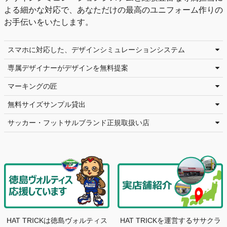
よる細かな対応で、あなただけの最高のユニフォーム作りの
お手伝いをいたします。
スマホに対応した、デザインシミュレーションシステム
専属デザイナーがデザインを無料提案
マーキングの匠
無料サイズサンプル貸出
サッカー・フットサルブランド正規取扱い店
HAT TRICKは徳島ヴォルティス
HAT TRICKを運営するササクラ