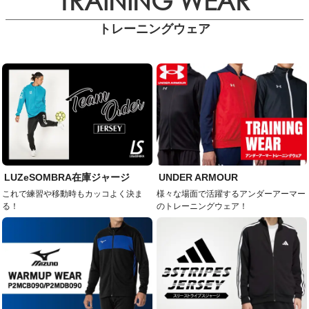
TRAINING WEAR
トレーニングウェア
LUZeSOMBRA在庫ジャージ
UNDER ARMOUR
これで練習や移動時もカッコよく決ま
様々な場面で活躍するアンダーアーマー
る！
のトレーニングウェア！