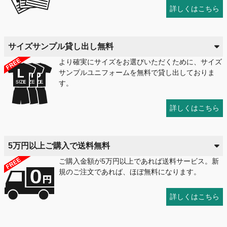
詳しくはこちら
サイズサンプル貸し出し無料
より確実にサイズをお選びいただくために、サイズ
サンプルユニフォームを無料で貸し出しておりま
す。
詳しくはこちら
5万円以上ご購入で送料無料
ご購入金額が5万円以上であれば送料サービス。新
規のご注文であれば、ほぼ無料になります。
詳しくはこちら