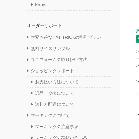
Kappa
オーダーサポート
[
大変お得なHAT TRICKの割引プラン
無料サイズサンプル
ユニフォームの取り扱い方法
ショッピングサポート
お支払い方法について
返品・交換について
送料と配送について
マーキングについて
マーキングの注意事項
マーキングの種類いろいろ