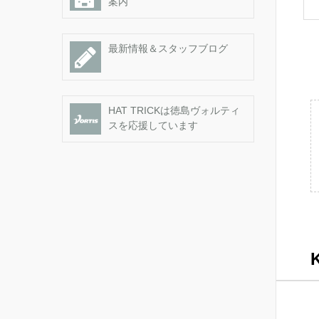
案内
最新情報＆スタッフブログ
HAT TRICKは徳島ヴォルティ
スを応援しています