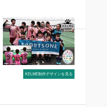
KELME制作デザインを見る