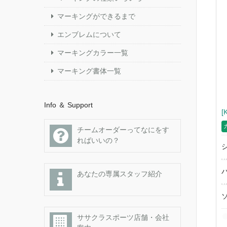
マーキングができるまで
エンブレムについて
マーキングカラー一覧
マーキング書体一覧
Info ＆ Support
[
チームオーダーってなにをす
ればいいの？
あなたの専属スタッフ紹介
ササクラスポーツ店舗・会社