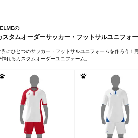
KELMEの
カスタムオーダーサッカー・フットサルユニフォー
世界にひとつのサッカー・フットサルユニフォームを作ろう！完
が作れるカスタムオーダーユニフォーム。