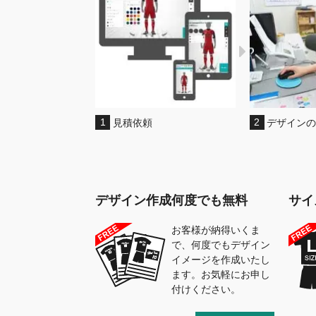
1
見積依頼
2
デザイン
デザイン作成何度でも無料
サイ
お客様が納得いくま
で、何度でもデザイン
イメージを作成いたし
ます。お気軽にお申し
付けください。