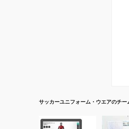
サッカーユニフォーム・ウエアのチー