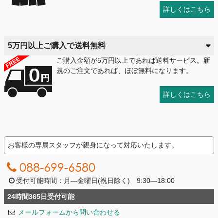
詳しくはこちら
5万円以上ご購入で送料無料
ご購入金額が5万円以上であれば送料サービス。新
規のご注文であれば、ほぼ無料になります。
詳しくはこちら
お客様の専属スタッフが親身になって対応いたします。
088-699-6580
受付可能時間：月―金曜日(祝日除く) 9:30―18:00
24時間365日受付可能
メールフォームから問い合わせる