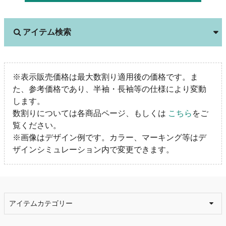
アイテム検索
※表示販売価格は最大数割り適用後の価格です。ま
た、参考価格であり、半袖・長袖等の仕様により変動
します。
数割りについては各商品ページ、もしくは
こちら
をご
覧ください。
※画像はデザイン例です。カラー、マーキング等はデ
ザインシミュレーション内で変更できます。
アイテムカテゴリー