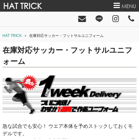
HAT TRICK
MENU
HAT TRICK
在庫対応サッカー・フットサルユニフォーム
在庫対応サッカー・フットサルユニフ
ォーム
急な試合でも安心！ ウエア本体を予めストックしておくモ
デルです。