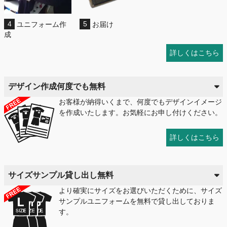
4
ユニフォーム作
5
お届け
成
詳しくはこちら
デザイン作成何度でも無料
お客様が納得いくまで、何度でもデザインイメージ
を作成いたします。お気軽にお申し付けください。
詳しくはこちら
サイズサンプル貸し出し無料
より確実にサイズをお選びいただくために、サイズ
サンプルユニフォームを無料で貸し出しておりま
す。