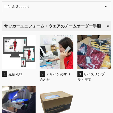
Info ＆ Support
サッカーユニフォーム・ウエアのチームオーダー手順
1
見積依頼
2
デザインのすり
3
サイズサンプ
合わせ
ル・注文