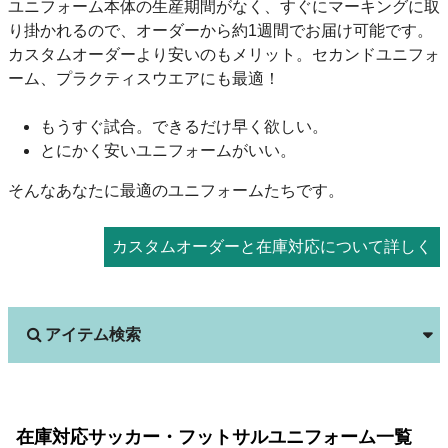
ユニフォーム本体の生産期間がなく、すぐにマーキングに取
り掛かれるので、オーダーから約1週間でお届け可能です。
カスタムオーダーより安いのもメリット。セカンドユニフォ
ーム、プラクティスウエアにも最適！
もうすぐ試合。できるだけ早く欲しい。
とにかく安いユニフォームがいい。
そんなあなたに最適のユニフォームたちです。
カスタムオーダーと在庫対応について詳しく
アイテム検索
在庫対応サッカー・フットサルユニフォーム一覧