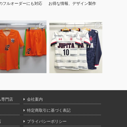
のフルオーダーにも対応
お得な情報、デザイン製作
ム専門店
会社案内
特定商取引に基づく表記
店
プライバシーポリシー