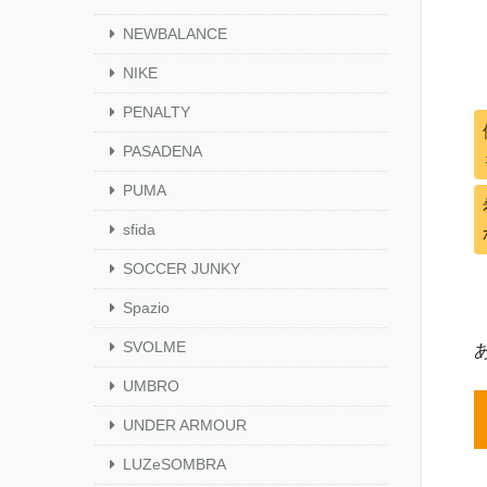
NEWBALANCE
NIKE
PENALTY
PASADENA
PUMA
sfida
SOCCER JUNKY
Spazio
SVOLME
UMBRO
UNDER ARMOUR
LUZeSOMBRA