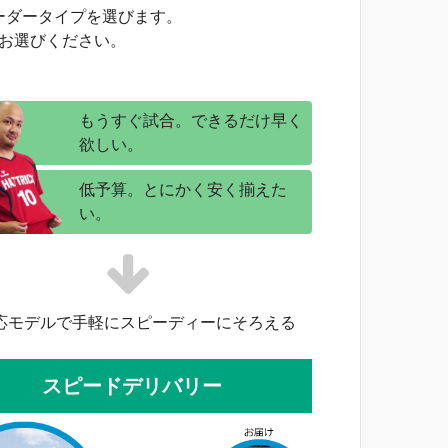
ーダータイプを選びます。
お選びください。
もうすぐ試合。できるだけ早く
欲しい。
低予算。とにかく安く揃えた
い。
応モデルで手軽にスピーディーにそろえる
スピードデリバリー