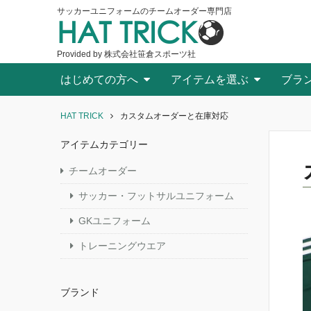
サッカーユニフォームのチームオーダー専門店
HAT TRICK
Provided by 株式会社笹倉スポーツ社
はじめての方へ
アイテムを選ぶ
ブラ
HAT TRICK
カスタムオーダーと在庫対応
アイテムカテゴリー
チームオーダー
サッカー・フットサルユニフォーム
GKユニフォーム
トレーニングウエア
ブランド