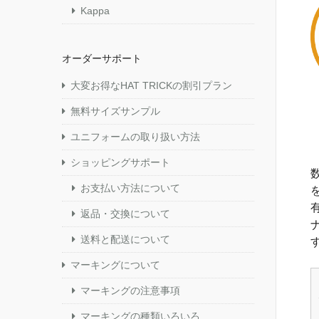
Kappa
オーダーサポート
大変お得なHAT TRICKの割引プラン
無料サイズサンプル
ユニフォームの取り扱い方法
ショッピングサポート
お支払い方法について
返品・交換について
送料と配送について
マーキングについて
マーキングの注意事項
マーキングの種類いろいろ