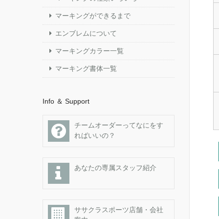
マーキングができるまで
エンブレムについて
マーキングカラー一覧
マーキング書体一覧
Info ＆ Support
チームオーダーってなにをす
ればいいの？
あなたの専属スタッフ紹介
ササクラスポーツ店舗・会社