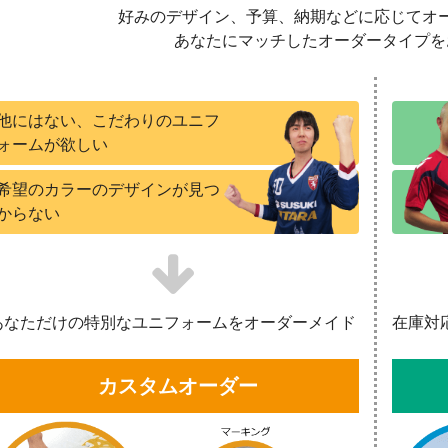
好みのデザイン、予算、納期などに応じてオ
あなたにマッチしたオーダータイプを
他にはない、こだわりのユニフ
ォームが欲しい
希望のカラーのデザインが見つ
からない
あなただけの特別なユニフォームをオーダーメイド
在庫対
カスタムオーダー