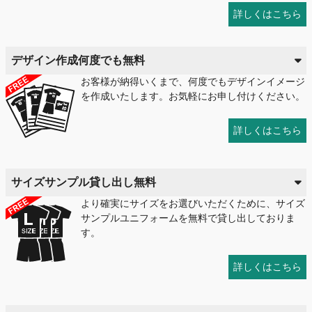
詳しくはこちら
デザイン作成何度でも無料
お客様が納得いくまで、何度でもデザインイメージ
を作成いたします。お気軽にお申し付けください。
詳しくはこちら
サイズサンプル貸し出し無料
より確実にサイズをお選びいただくために、サイズ
サンプルユニフォームを無料で貸し出しておりま
す。
詳しくはこちら