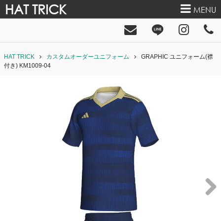
HAT TRICK
MENU
HAT TRICK
カスタムオーダーユニフォーム
GRAPHIC ユニフォーム(襟
付き) KM1009-04
Next