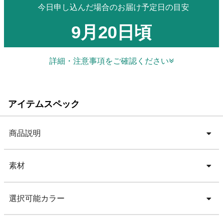
今日申し込んだ場合のお届け予定日の目安
9月20日頃
詳細・注意事項をご確認ください
アイテムスペック
商品説明
素材
選択可能カラー