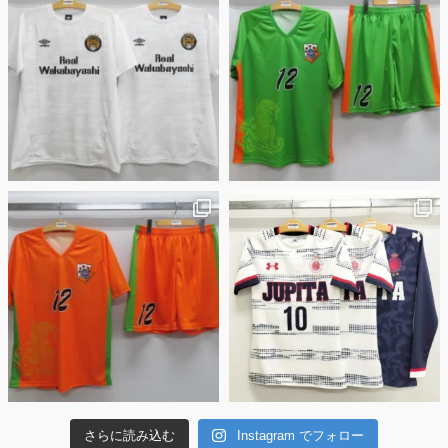
さらに読み込む
Instagram でフォロー