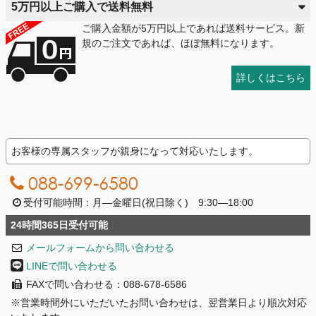
5万円以上ご購入で送料無料
ご購入金額が5万円以上であれば送料サービス。新
規のご注文であれば、ほぼ無料になります。
詳しくはこちら
お客様の専属スタッフが親身になって対応いたします。
088-699-6580
受付可能時間：月―金曜日(祝日除く) 9:30―18:00
24時間365日受付可能
メールフォームから問い合わせる
LINEで問い合わせる
FAXで問い合わせる：088-678-6586
※営業時間外にいただいたお問い合わせは、翌営業日より順次対応