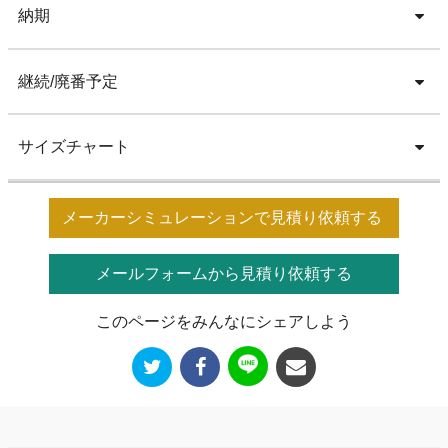
納期
継続/廃番予定
サイズチャート
メーカーシミュレーションで見積り依頼する
メールフォームから見積り依頼する
このページをみんなにシェアしよう