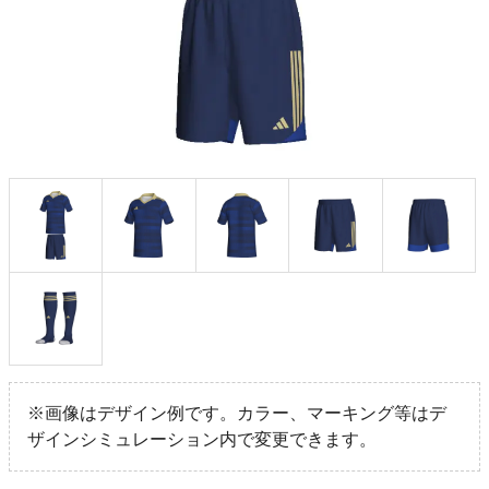
※画像はデザイン例です。カラー、マーキング等はデ
ザインシミュレーション内で変更できます。