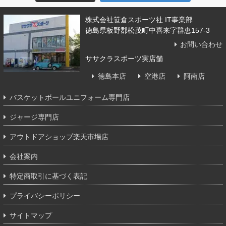
株式会社笹倉スポーツ社 IT事業部
徳島県板野郡松茂町中喜来字群恵157-3
お問い合わせ
ササクラスポーツ実店舗
徳島本店
空港店
阿南店
バスケットボールユニフォーム専門店
ジャージ専門店
アウトドアショップ楽天市場店
会社案内
特定商取引に基づく表記
プライバシーポリシー
サイトマップ