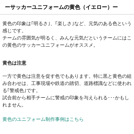
ーサッカーユニフォームの黄色（イエロー）ー
黄色の印象は｢明るさ｣、｢楽しさ｣など、元気のある色という
感じです。
チームの雰囲気が明るく、みんな元気だというチームにはこ
の黄色のサッカーユニフォームがオススメ。
黄色は注意
一方で黄色は注意を促す色でもあります。特に黒と黄色の組
み合わせは、工事現場や鉄道の踏切、道路標識などに使われ
る｢警戒色｣です。
試合前から相手チームに警戒の印象を与えられる･･･かもし
れません。
黄色のユニフォーム制作事例はこちら