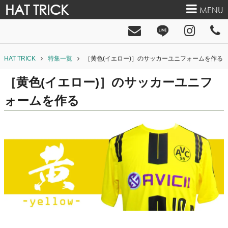
HAT TRICK
MENU
HAT TRICK
特集一覧
［黄色(イエロー)］のサッカーユニフォームを作る
［黄色(イエロー)］のサッカーユニフ
ォームを作る