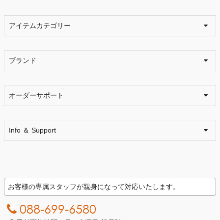
アイテムカテゴリー
ブランド
オーダーサポート
Info ＆ Support
お客様の専属スタッフが親身になって対応いたします。
088-699-6580