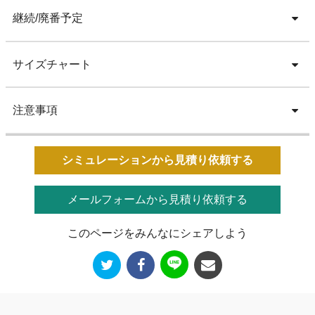
継続/廃番予定
サイズチャート
注意事項
シミュレーションから見積り依頼する
メールフォームから見積り依頼する
このページをみんなにシェアしよう