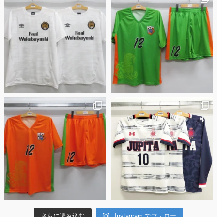
さらに読み込む
Instagram でフォロー