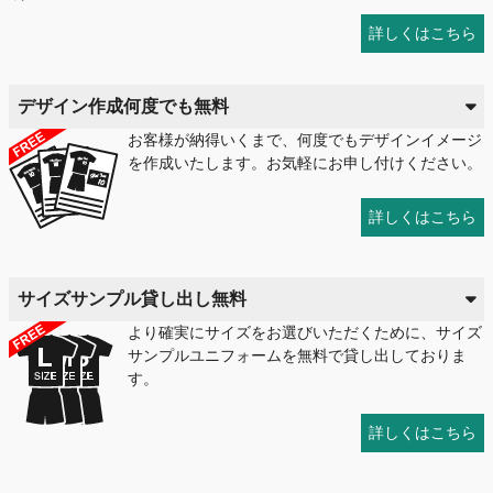
詳しくはこちら
デザイン作成何度でも無料
お客様が納得いくまで、何度でもデザインイメージ
を作成いたします。お気軽にお申し付けください。
詳しくはこちら
サイズサンプル貸し出し無料
より確実にサイズをお選びいただくために、サイズ
サンプルユニフォームを無料で貸し出しておりま
す。
詳しくはこちら