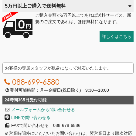
5万円以上ご購入で送料無料
ご購入金額が5万円以上であれば送料サービス。新
規のご注文であれば、ほぼ無料になります。
詳しくはこちら
お客様の専属スタッフが親身になって対応いたします。
088-699-6580
受付可能時間：月―金曜日(祝日除く) 9:30―18:00
24時間365日受付可能
メールフォームから問い合わせる
LINEで問い合わせる
FAXで問い合わせる：088-678-6586
※営業時間外にいただいたお問い合わせは、翌営業日より順次対応