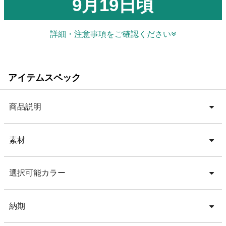
9月19日頃
詳細・注意事項をご確認ください
アイテムスペック
商品説明
素材
選択可能カラー
納期