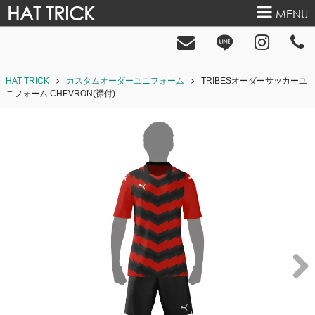
HAT TRICK
MENU
HAT TRICK
カスタムオーダーユニフォーム
TRIBESオーダーサッカーユ
ニフォーム CHEVRON(襟付)
Next