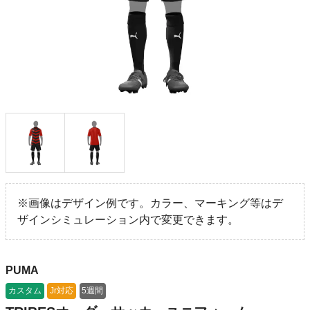
※画像はデザイン例です。カラー、マーキング等はデ
ザインシミュレーション内で変更できます。
PUMA
カスタム
Jr対応
5週間