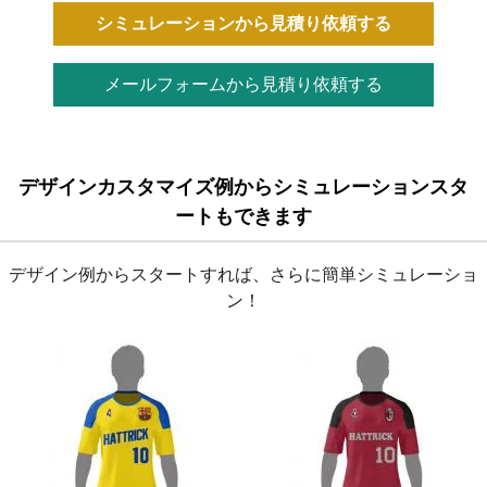
シミュレーションから見積り依頼する
メールフォームから見積り依頼する
デザインカスタマイズ例からシミュレーションスタ
ートもできます
デザイン例からスタートすれば、さらに簡単シミュレーショ
ン！