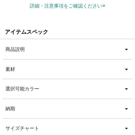
詳細・注意事項をご確認ください
アイテムスペック
商品説明
素材
選択可能カラー
納期
サイズチャート