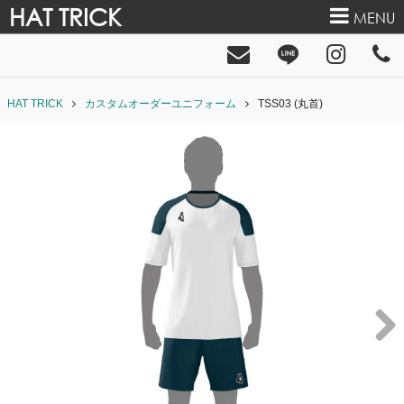
HAT TRICK
MENU
HAT TRICK
カスタムオーダーユニフォーム
TSS03 (丸首)
Next