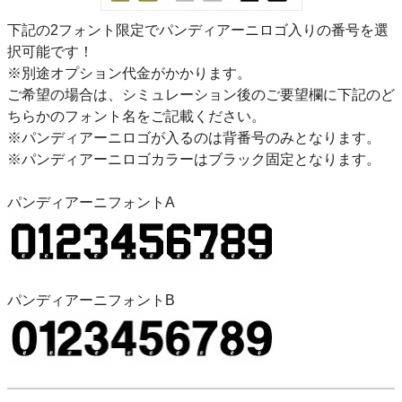
下記の2フォント限定でパンディアーニロゴ入りの番号を選
択可能です！
※別途オプション代金がかかります。
ご希望の場合は、シミュレーション後のご要望欄に下記のど
ちらかのフォント名をご記載ください。
※パンディアーニロゴが入るのは背番号のみとなります。
※パンディアーニロゴカラーはブラック固定となります。
パンディアーニフォントA
パンディアーニフォントB