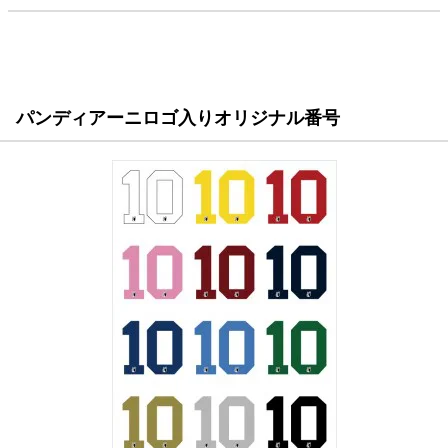
パンディアーニロゴ入りオリジナル番号