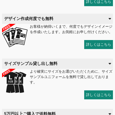
詳しくはこちら
デザイン作成何度でも無料
お客様が納得いくまで、何度でもデザインイメージ
を作成いたします。お気軽にお申し付けください。
詳しくはこちら
サイズサンプル貸し出し無料
より確実にサイズをお選びいただくために、サイズ
サンプルユニフォームを無料で貸し出しておりま
す。
詳しくはこちら
5万円以上ご購入で送料無料