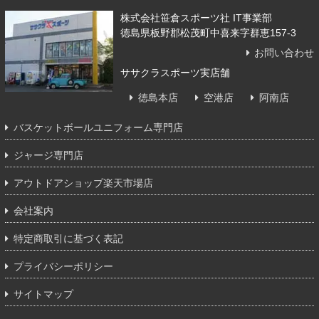
株式会社笹倉スポーツ社 IT事業部
徳島県板野郡松茂町中喜来字群恵157-3
お問い合わせ
ササクラスポーツ実店舗
徳島本店
空港店
阿南店
バスケットボールユニフォーム専門店
ジャージ専門店
アウトドアショップ楽天市場店
会社案内
特定商取引に基づく表記
プライバシーポリシー
サイトマップ