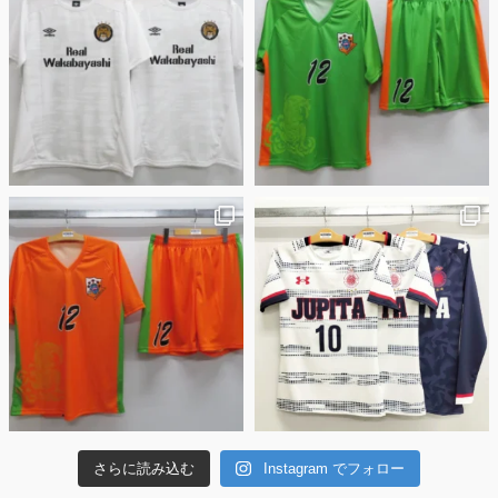
さらに読み込む
Instagram でフォロー