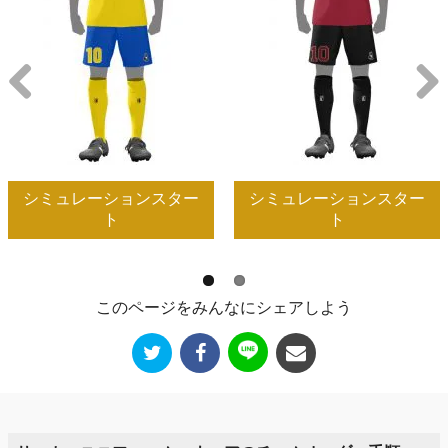
Previous
Next
シミュレーションスター
シミュレーションスター
ト
ト
このページをみんなにシェアしよう