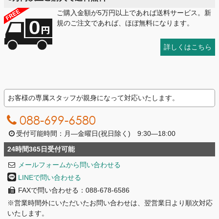
ご購入金額が5万円以上であれば送料サービス。新
規のご注文であれば、ほぼ無料になります。
詳しくはこちら
お客様の専属スタッフが親身になって対応いたします。
088-699-6580
受付可能時間：月―金曜日(祝日除く) 9:30―18:00
24時間365日受付可能
メールフォームから問い合わせる
LINEで問い合わせる
FAXで問い合わせる：088-678-6586
※営業時間外にいただいたお問い合わせは、翌営業日より順次対応
いたします。