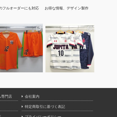
のフルオーダーにも対応
お得な情報、デザイン製作
ム専門店
会社案内
特定商取引に基づく表記
店
プライバシーポリシー