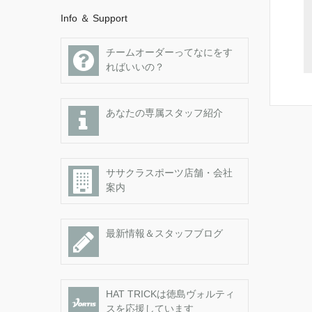
Info ＆ Support
チームオーダーってなにをす
ればいいの？
あなたの専属スタッフ紹介
ササクラスポーツ店舗・会社
案内
最新情報＆スタッフブログ
HAT TRICKは徳島ヴォルティ
スを応援しています