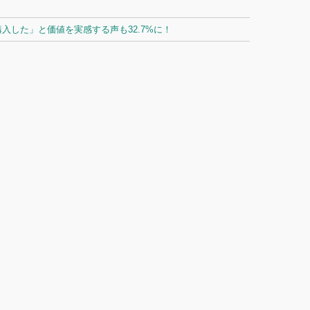
した」と価値を実感する声も32.7%に！