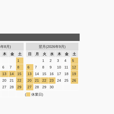
6年8月)
翌月(2026年9月)
木
金
土
日
月
火
水
木
金
土
1
1
2
3
4
5
6
7
8
6
7
8
9
10
11
12
13
14
15
13
14
15
16
17
18
19
20
21
22
20
21
22
23
24
25
26
27
28
29
27
28
29
30
(
休業日)