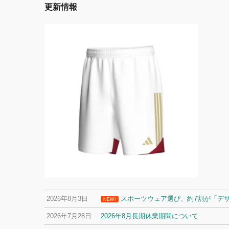
更新情報
2026年8月3日
スポーツウェア選び、約7割が「デ
NEW!
2026年7月28日
2026年8月長期休業期間について