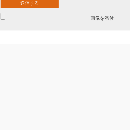
画像を添付