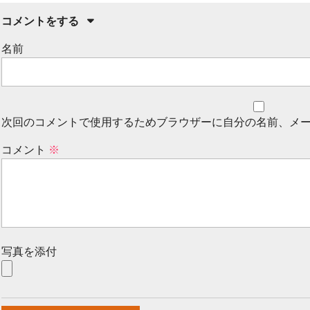
コメントをする
名前
次回のコメントで使用するためブラウザーに自分の名前、メ
コメント
※
写真を添付