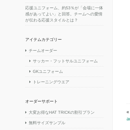
応援ユニフォーム、約53％が「会場に一体
感があってよい」と回答。チームへの愛情
が伝わる応援スタイルとは？
アイテムカテゴリー
チームオーダー
サッカー・フットサルユニフォーム
GKユニフォーム
トレーニングウエア
オーダーサポート
大変お得なHAT TRICKの割引プラン
a
無料サイズサンプル