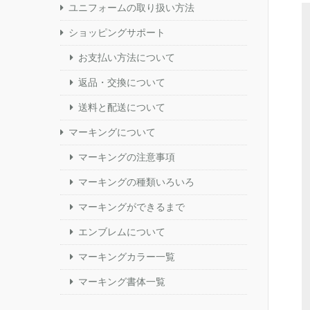
ユニフォームの取り扱い方法
ショッピングサポート
お支払い方法について
返品・交換について
送料と配送について
マーキングについて
マーキングの注意事項
マーキングの種類いろいろ
マーキングができるまで
エンブレムについて
マーキングカラー一覧
マーキング書体一覧