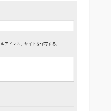
ールアドレス、サイトを保存する。