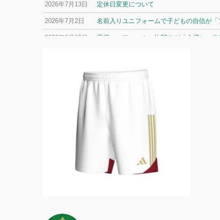
2026年7月13日
定休日変更について
2026年7月2日
名前入りユニフォームで子どもの自信が「プ
2026年6月15日
応援ユニフォーム、約53％が「会場に一