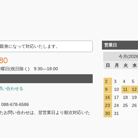
営業日
親身になって対応いたします。
今月(202
80
日
月
火
水
(祝日除く) 9:30―18:00
2
3
4
5
問い合わせる
9
10
11
12
16
17
18
19
8-678-6586
23
24
25
26
たお問い合わせは、翌営業日より順次対応いた
30
31