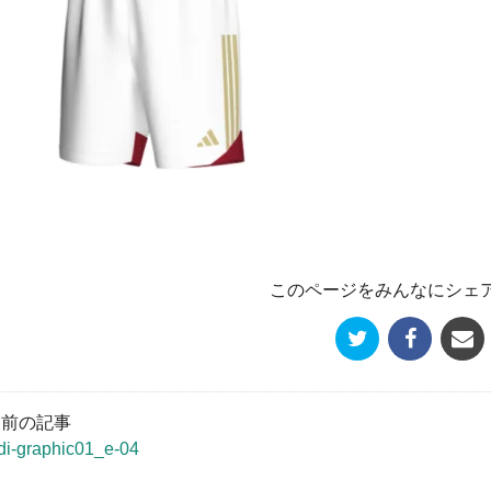
このページをみんなにシェ
« 前の記事
di-graphic01_e-04