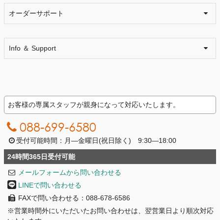
オーダーサポート
Info ＆ Support
お客様の専属スタッフが親身になって対応いたします。
088-699-6580
受付可能時間：月―金曜日(祝日除く) 9:30―18:00
24時間365日受付可能
メールフォームから問い合わせる
LINEで問い合わせる
FAXで問い合わせる：088-678-6586
※営業時間外にいただいたお問い合わせは、翌営業日より順次対応