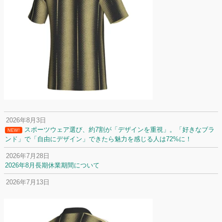
2026年8月3日
スポーツウェア選び、約7割が「デザインを重視」。「好きなブラ
NEW!
ンド」で「自由にデザイン」できたら魅力を感じる人は72%に！
2026年7月28日
2026年8月長期休業期間について
2026年7月13日
定休日変更について
2026年7月2日
名前入りユニフォームで子どもの自信が「プラスになった」と感じた保