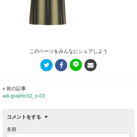
このページをみんなにシェアしよう
« 前の記事
adi-graphic02_e-03
コメントをする
名前