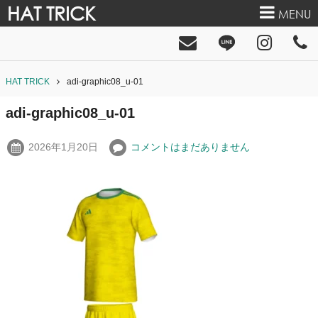
HAT TRICK
MENU
HAT TRICK
adi-graphic08_u-01
adi-graphic08_u-01
2026年1月20日
コメントはまだありません