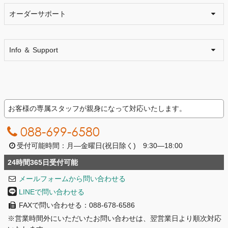
オーダーサポート
Info ＆ Support
お客様の専属スタッフが親身になって対応いたします。
088-699-6580
受付可能時間：月―金曜日(祝日除く) 9:30―18:00
24時間365日受付可能
メールフォームから問い合わせる
LINEで問い合わせる
FAXで問い合わせる：088-678-6586
※営業時間外にいただいたお問い合わせは、翌営業日より順次対応