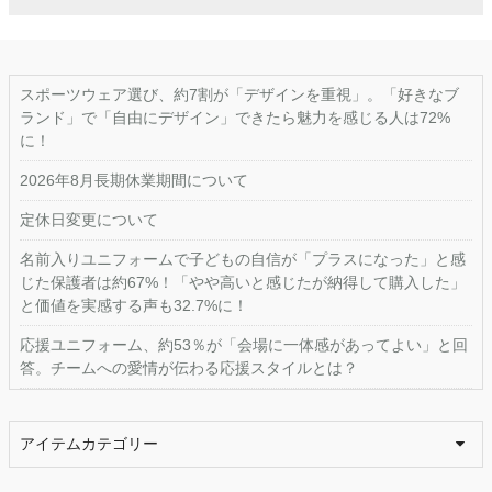
スポーツウェア選び、約7割が「デザインを重視」。「好きなブ
ランド」で「自由にデザイン」できたら魅力を感じる人は72%
に！
2026年8月長期休業期間について
定休日変更について
名前入りユニフォームで子どもの自信が「プラスになった」と感
じた保護者は約67%！「やや高いと感じたが納得して購入した」
と価値を実感する声も32.7%に！
応援ユニフォーム、約53％が「会場に一体感があってよい」と回
答。チームへの愛情が伝わる応援スタイルとは？
アイテムカテゴリー