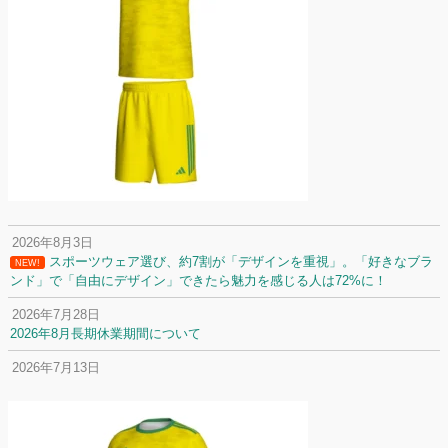
2026年8月3日
スポーツウェア選び、約7割が「デザインを重視」。「好きなブラ
NEW!
ンド」で「自由にデザイン」できたら魅力を感じる人は72%に！
2026年7月28日
2026年8月長期休業期間について
2026年7月13日
定休日変更について
2026年7月2日
名前入りユニフォームで子どもの自信が「プラスになった」と感じた保