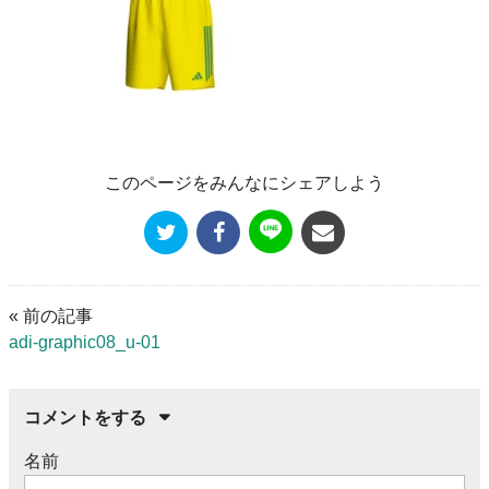
このページをみんなにシェアしよう
« 前の記事
adi-graphic08_u-01
コメントをする
名前