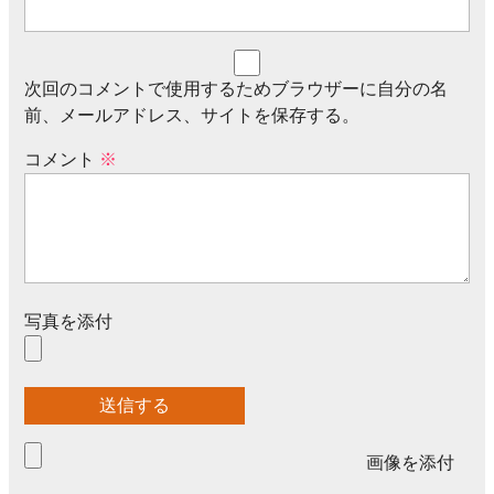
次回のコメントで使用するためブラウザーに自分の名
前、メールアドレス、サイトを保存する。
コメント
※
写真を添付
画像を添付