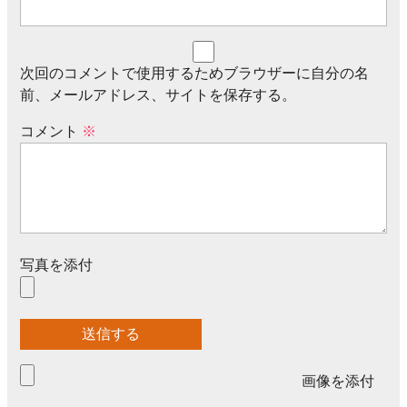
次回のコメントで使用するためブラウザーに自分の名
前、メールアドレス、サイトを保存する。
コメント
※
写真を添付
画像を添付