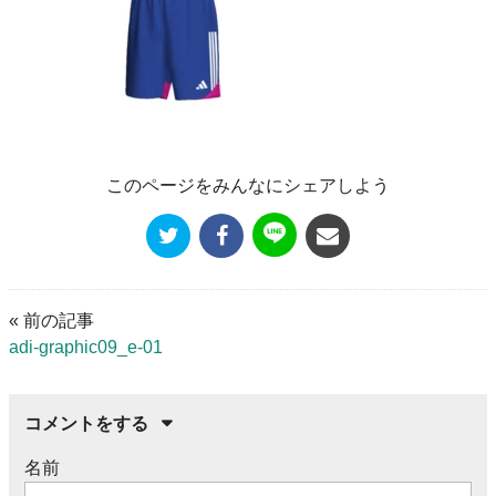
このページをみんなにシェアしよう
« 前の記事
adi-graphic09_e-01
コメントをする
名前