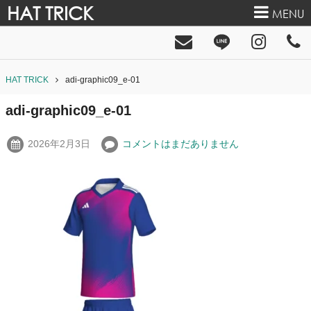
HAT TRICK
MENU
HAT TRICK
adi-graphic09_e-01
adi-graphic09_e-01
2026年2月3日
コメントはまだありません