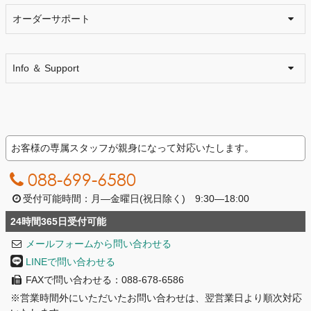
オーダーサポート
Info ＆ Support
お客様の専属スタッフが親身になって対応いたします。
088-699-6580
受付可能時間：月―金曜日(祝日除く) 9:30―18:00
24時間365日受付可能
メールフォームから問い合わせる
LINEで問い合わせる
FAXで問い合わせる：088-678-6586
※営業時間外にいただいたお問い合わせは、翌営業日より順次対応