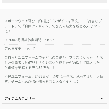
スポーツウェア選び、約7割が「デザインを重視」。「好きなブ
ランド」で「自由にデザイン」できたら魅力を感じる人は72%
に！
2026年8月長期休業期間について
定休日変更について
名前入りユニフォームで子どもの自信が「プラスになった」と感
じた保護者は約67%！「やや高いと感じたが納得して購入した」
と価値を実感する声も32.7%に！
応援ユニフォーム、約53％が「会場に一体感があってよい」と回
答。チームへの愛情が伝わる応援スタイルとは？
アイテムカテゴリー