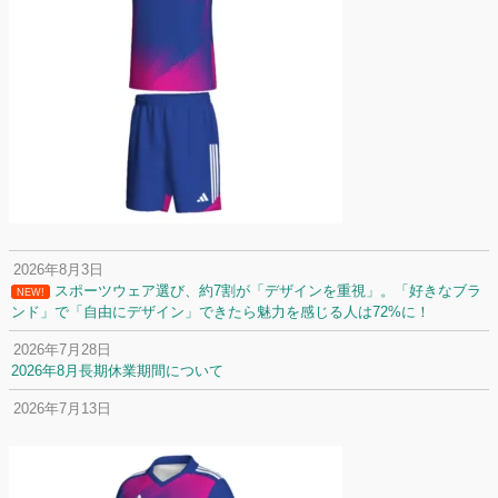
2026年8月3日
スポーツウェア選び、約7割が「デザインを重視」。「好きなブラ
NEW!
ンド」で「自由にデザイン」できたら魅力を感じる人は72%に！
2026年7月28日
2026年8月長期休業期間について
2026年7月13日
定休日変更について
2026年7月2日
名前入りユニフォームで子どもの自信が「プラスになった」と感じた保