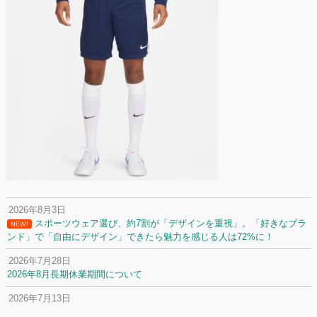
2026年8月3日
スポーツウェア選び、約7割が「デザインを重視」。「好きなブラ
NEW!
ンド」で「自由にデザイン」できたら魅力を感じる人は72%に！
2026年7月28日
2026年8月長期休業期間について
2026年7月13日
定休日変更について