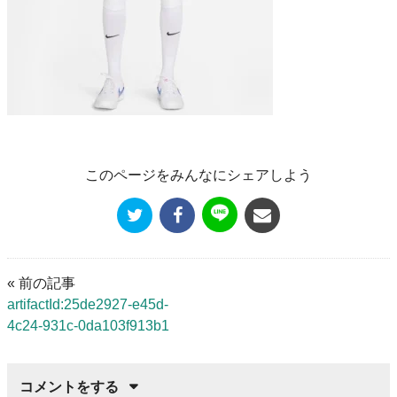
このページをみんなにシェアしよう
« 前の記事
artifactId:25de2927-e45d-
4c24-931c-0da103f913b1
コメントをする