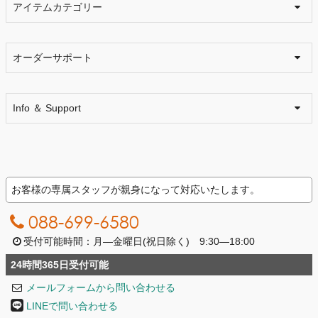
アイテムカテゴリー
オーダーサポート
Info ＆ Support
お客様の専属スタッフが親身になって対応いたします。
088-699-6580
受付可能時間：月―金曜日(祝日除く) 9:30―18:00
24時間365日受付可能
メールフォームから問い合わせる
LINEで問い合わせる