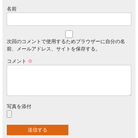
名前
次回のコメントで使用するためブラウザーに自分の名
前、メールアドレス、サイトを保存する。
コメント
※
写真を添付