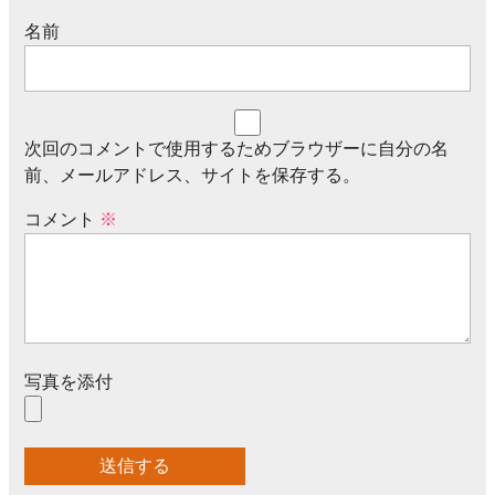
名前
次回のコメントで使用するためブラウザーに自分の名
前、メールアドレス、サイトを保存する。
コメント
※
写真を添付