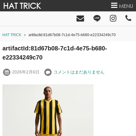
HAT TRICK
MENU
HAT TRICK
artifactId:81d67b08-7c1d-4e75-b680-e22334249c70
artifactId:81d67b08-7c1d-4e75-b680-
e22334249c70
2026年2月6日
コメントはまだありません