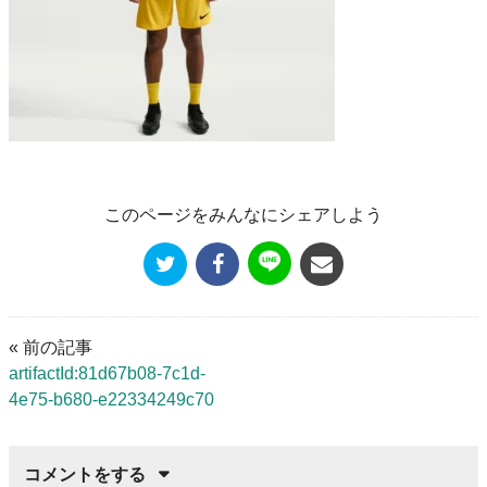
このページをみんなにシェアしよう
« 前の記事
artifactId:81d67b08-7c1d-
4e75-b680-e22334249c70
コメントをする