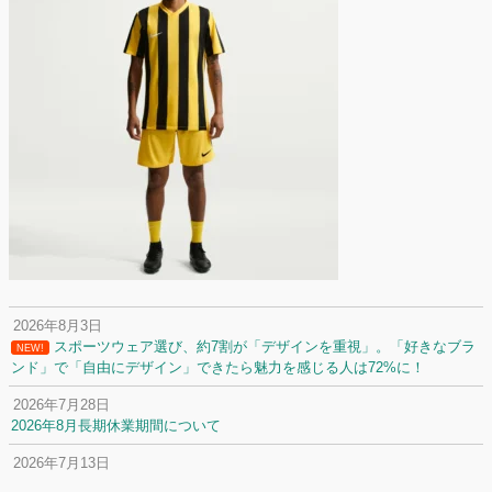
2026年8月3日
スポーツウェア選び、約7割が「デザインを重視」。「好きなブラ
NEW!
ンド」で「自由にデザイン」できたら魅力を感じる人は72%に！
2026年7月28日
2026年8月長期休業期間について
2026年7月13日
定休日変更について