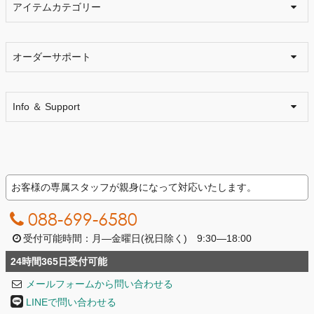
アイテムカテゴリー
オーダーサポート
Info ＆ Support
お客様の専属スタッフが親身になって対応いたします。
088-699-6580
受付可能時間：月―金曜日(祝日除く) 9:30―18:00
24時間365日受付可能
メールフォームから問い合わせる
LINEで問い合わせる