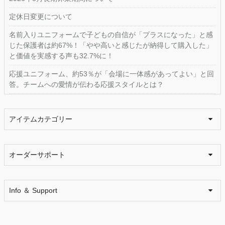
定休日変更について
名前入りユニフォームで子どもの自信が「プラスになった」と感
じた保護者は約67%！「やや高いと感じたが納得して購入した」
と価値を実感する声も32.7%に！
応援ユニフォーム、約53％が「会場に一体感があってよい」と回
答。チームへの愛情が伝わる応援スタイルとは？
アイテムカテゴリー
オーダーサポート
Info ＆ Support