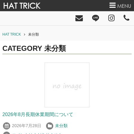
HAT TRICK
MENU
HAT TRICK
未分類
CATEGORY
未分類
2026年8月長期休業期間について
2026年7月28日
未分類