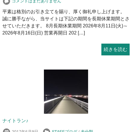
コメントはまだありません
平素は格別のお引き立てを賜り、厚く御礼申し上げます。
誠に勝手ながら、当サイトは下記の期間を長期休業期間とさ
せていただきます。 8月長期休業期間 2026年8月11日(火)～
2026年8月16日(日) 営業再開日 202 […]
続きを読む
ナイトラン♪
2017年6月9日
STAFFブログ
/
未分類