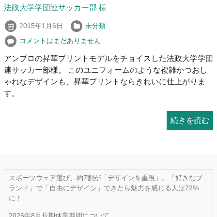
法政大学学団連サッカー部 様
2015年1月6日
未分類
コメントはまだありません
アンブロの昇華プリントモデルをチョイスした法政大学学団
連サッカー部様。 このユニフォームのような複雑かつおし
ゃれなデザインも、昇華プリントならきれいに仕上がりま
す。
続きを読む
スポーツウェア選び、約7割が「デザインを重視」。「好きなブ
ランド」で「自由にデザイン」できたら魅力を感じる人は72%
に！
2026年8月長期休業期間について