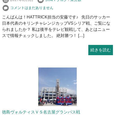
コメントはまだありません
こんばんは！HATTRICK担当の安藤です♪ 先日のサッカー
日本代表のキリンチャレンジカップVSシリア戦、ご覧にな
られましたか？ 私は後半をテレビ観戦して、あとはニュー
スで情報チェックしました。 絶対勝つ！ […]
続きを読む
徳島ヴォルティスＶＳ名古屋グランパス戦