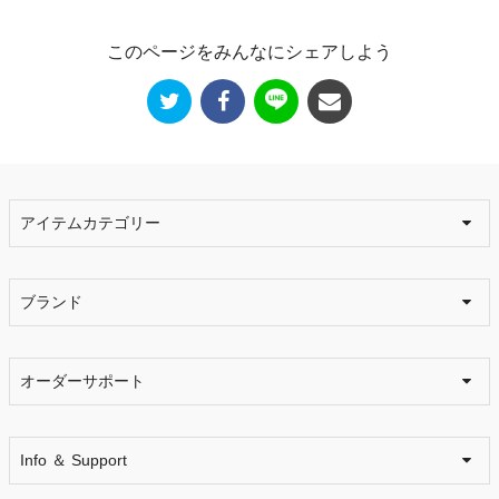
このページをみんなにシェアしよう
アイテムカテゴリー
ブランド
オーダーサポート
Info ＆ Support