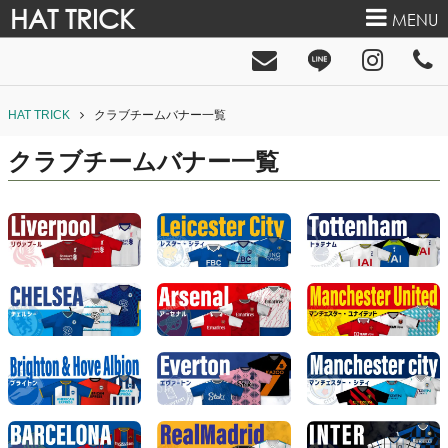
HAT TRICK
MENU
HAT TRICK
クラブチームバナー一覧
クラブチームバナー一覧