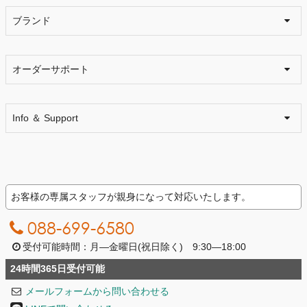
ブランド
オーダーサポート
Info ＆ Support
お客様の専属スタッフが親身になって対応いたします。
088-699-6580
受付可能時間：月―金曜日(祝日除く) 9:30―18:00
24時間365日受付可能
メールフォームから問い合わせる