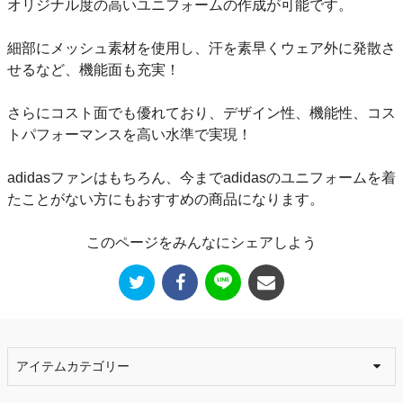
オリジナル度の高いユニフォームの作成が可能です。
細部にメッシュ素材を使用し、汗を素早くウェア外に発散さ
せるなど、機能面も充実！
さらにコスト面でも優れており、デザイン性、機能性、コス
トパフォーマンスを高い水準で実現！
adidasファンはもちろん、今までadidasのユニフォームを着
たことがない方にもおすすめの商品になります。
このページをみんなにシェアしよう
アイテムカテゴリー