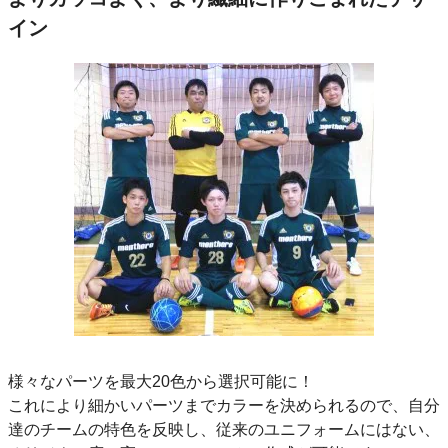
イン
様々なパーツを最大20色から選択可能に！
これにより細かいパーツまでカラーを決められるので、自分
達のチームの特色を反映し、従来のユニフォームにはない、