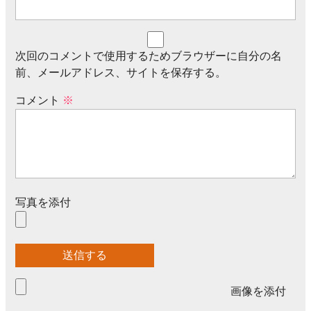
次回のコメントで使用するためブラウザーに自分の名
前、メールアドレス、サイトを保存する。
コメント
※
写真を添付
画像を添付