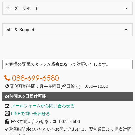
オーダーサポート
Info ＆ Support
お客様の専属スタッフが親身になって対応いたします。
088-699-6580
受付可能時間：月―金曜日(祝日除く) 9:30―18:00
24時間365日受付可能
メールフォームから問い合わせる
LINEで問い合わせる
FAXで問い合わせる：088-678-6586
※営業時間外にいただいたお問い合わせは、翌営業日より順次対応