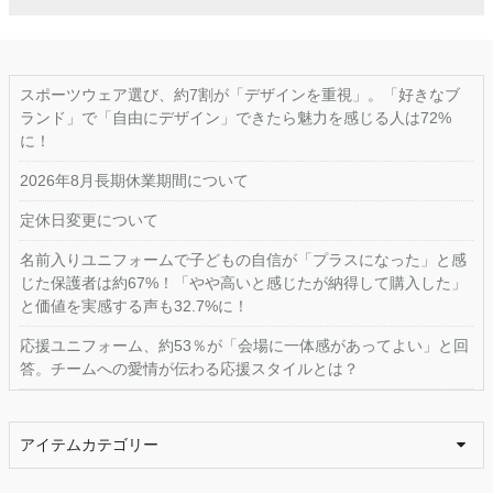
スポーツウェア選び、約7割が「デザインを重視」。「好きなブ
ランド」で「自由にデザイン」できたら魅力を感じる人は72%
に！
2026年8月長期休業期間について
定休日変更について
名前入りユニフォームで子どもの自信が「プラスになった」と感
じた保護者は約67%！「やや高いと感じたが納得して購入した」
と価値を実感する声も32.7%に！
応援ユニフォーム、約53％が「会場に一体感があってよい」と回
答。チームへの愛情が伝わる応援スタイルとは？
アイテムカテゴリー