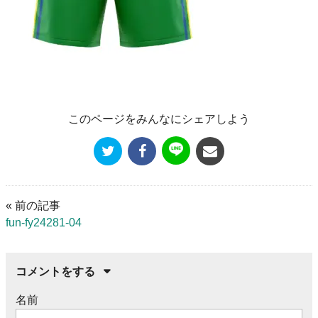
このページをみんなにシェアしよう
« 前の記事
fun-fy24281-04
コメントをする
名前