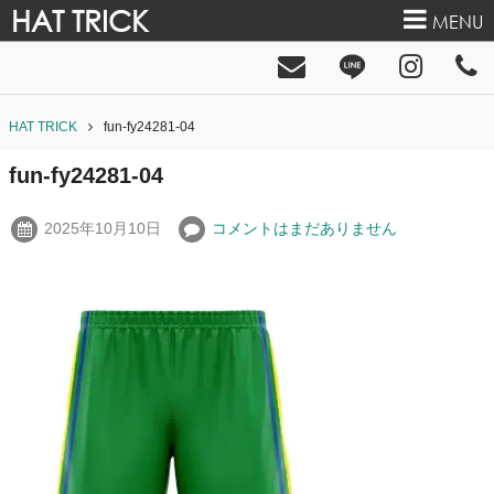
HAT TRICK
MENU
HAT TRICK
fun-fy24281-04
fun-fy24281-04
2025年10月10日
コメントはまだありません