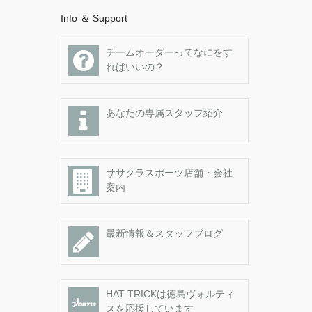
Info ＆ Support
チームオーダーってなにをす
ればいいの？
あなたの専属スタッフ紹介
ササクラスポーツ店舗・会社
案内
最新情報＆スタッフブログ
HAT TRICKは徳島ヴォルティ
スを応援しています