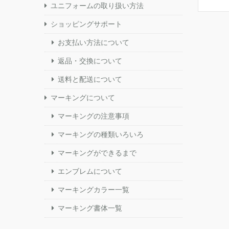
ユニフォームの取り扱い方法
ショッピングサポート
お支払い方法について
返品・交換について
送料と配送について
マーキングについて
マーキングの注意事項
マーキングの種類いろいろ
マーキングができるまで
エンブレムについて
マーキングカラー一覧
マーキング書体一覧