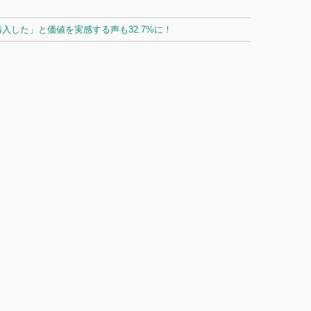
した」と価値を実感する声も32.7%に！