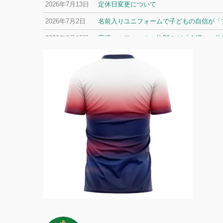
2026年7月13日
定休日変更について
2026年7月2日
名前入りユニフォームで子どもの自信が「プ
2026年6月15日
応援ユニフォーム、約53％が「会場に一