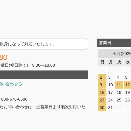
営業日
親身になって対応いたします。
今月(202
80
日
月
火
水
(祝日除く) 9:30―18:00
2
3
4
5
問い合わせる
9
10
11
12
16
17
18
19
8-678-6586
23
24
25
26
たお問い合わせは、翌営業日より順次対応いた
30
31