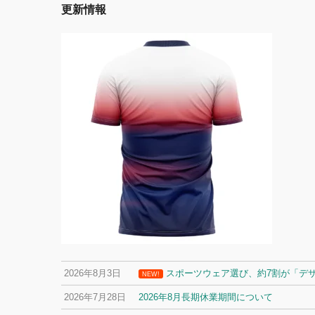
更新情報
2026年8月3日
スポーツウェア選び、約7割が「デ
NEW!
2026年7月28日
2026年8月長期休業期間について