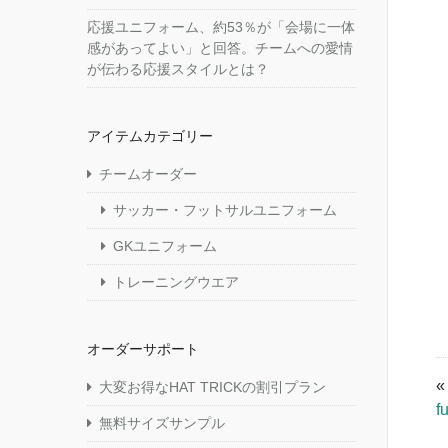
応援ユニフォーム、約53％が「会場に一体
感があってよい」と回答。チームへの愛情
が伝わる応援スタイルとは？
アイテムカテゴリー
チームオーダー
サッカー・フットサルユニフォーム
GKユニフォーム
トレーニングウエア
オーダーサポート
大変お得なHAT TRICKの割引プラン
f
無料サイズサンプル