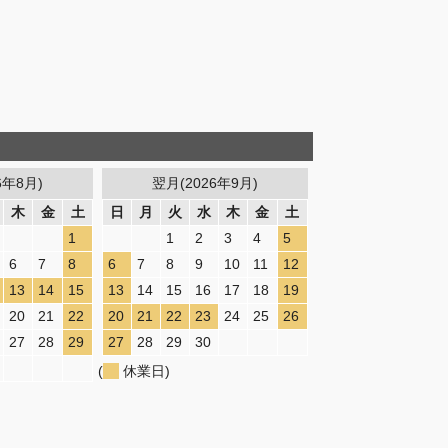
6年8月)
翌月(2026年9月)
木
金
土
日
月
火
水
木
金
土
1
1
2
3
4
5
6
7
8
6
7
8
9
10
11
12
13
14
15
13
14
15
16
17
18
19
20
21
22
20
21
22
23
24
25
26
27
28
29
27
28
29
30
(
休業日)