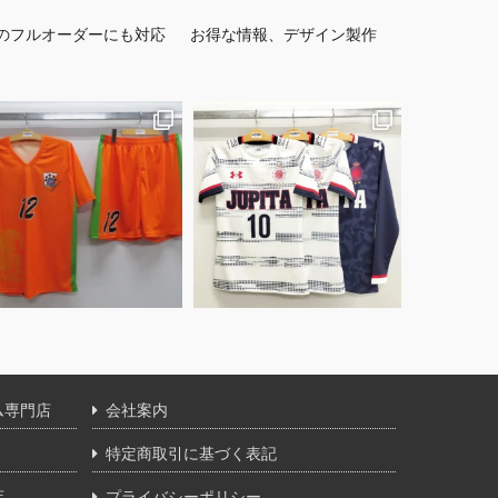
のフルオーダーにも対応
お得な情報、デザイン製作
ム専門店
会社案内
特定商取引に基づく表記
店
プライバシーポリシー