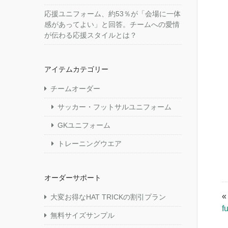
応援ユニフォーム、約53％が「会場に一体
感があってよい」と回答。チームへの愛情
が伝わる応援スタイルとは？
アイテムカテゴリー
チームオーダー
サッカー・フットサルユニフォーム
GKユニフォーム
トレーニングウエア
オーダーサポート
大変お得なHAT TRICKの割引プラン
f
無料サイズサンプル