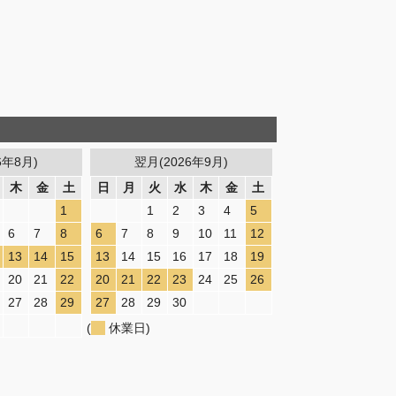
6年8月)
翌月(2026年9月)
木
金
土
日
月
火
水
木
金
土
1
1
2
3
4
5
6
7
8
6
7
8
9
10
11
12
13
14
15
13
14
15
16
17
18
19
20
21
22
20
21
22
23
24
25
26
27
28
29
27
28
29
30
(
休業日)