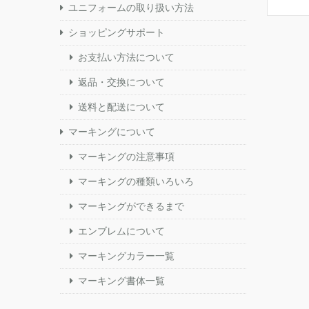
ユニフォームの取り扱い方法
ショッピングサポート
お支払い方法について
返品・交換について
送料と配送について
マーキングについて
マーキングの注意事項
マーキングの種類いろいろ
マーキングができるまで
エンブレムについて
マーキングカラー一覧
マーキング書体一覧