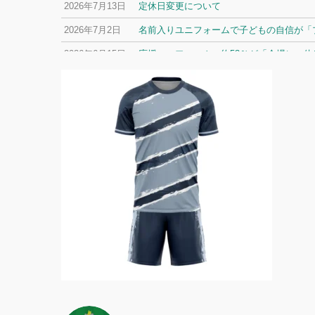
2026年7月13日
定休日変更について
2026年7月2日
名前入りユニフォームで子どもの自信が「プ
2026年6月15日
応援ユニフォーム、約53％が「会場に一