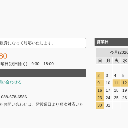
営業日
親身になって対応いたします。
今月(202
80
日
月
火
水
(祝日除く) 9:30―18:00
2
3
4
5
問い合わせる
9
10
11
12
16
17
18
19
8-678-6586
23
24
25
26
たお問い合わせは、翌営業日より順次対応いた
30
31