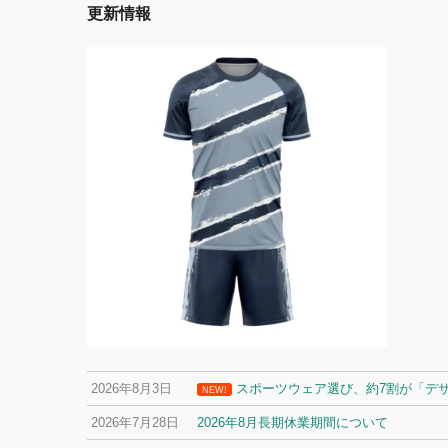
更新情報
2026年8月3日
スポーツウェア選び、約7割が「デ
NEW!
2026年7月28日
2026年8月長期休業期間について