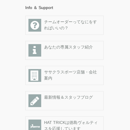
Info ＆ Support
チームオーダーってなにをす
ればいいの？
あなたの専属スタッフ紹介
ササクラスポーツ店舗・会社
案内
最新情報＆スタッフブログ
HAT TRICKは徳島ヴォルティ
スを応援しています