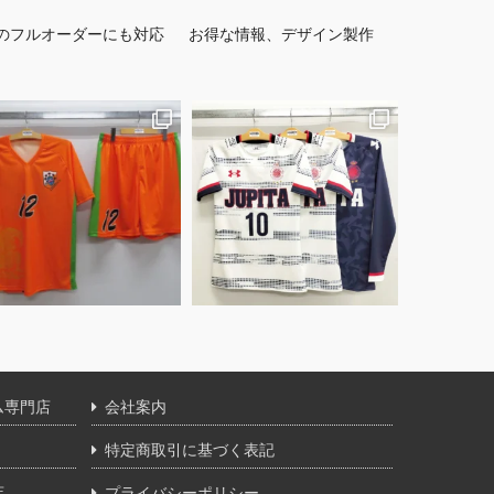
のフルオーダーにも対応
お得な情報、デザイン製作
ム専門店
会社案内
特定商取引に基づく表記
店
プライバシーポリシー