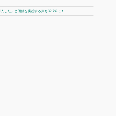
した」と価値を実感する声も32.7%に！