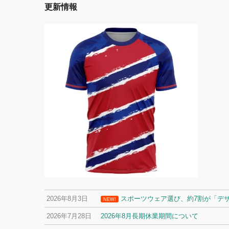
更新情報
2026年8月3日
スポーツウェア選び、約7割が「デ
NEW!
2026年7月28日
2026年8月長期休業期間について