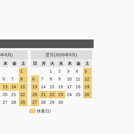
6年8月)
翌月(2026年9月)
木
金
土
日
月
火
水
木
金
土
1
1
2
3
4
5
6
7
8
6
7
8
9
10
11
12
13
14
15
13
14
15
16
17
18
19
20
21
22
20
21
22
23
24
25
26
27
28
29
27
28
29
30
(
休業日)