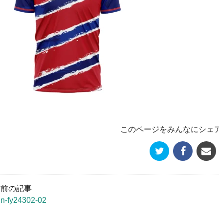
このページをみんなにシェ
« 前の記事
un-fy24302-02