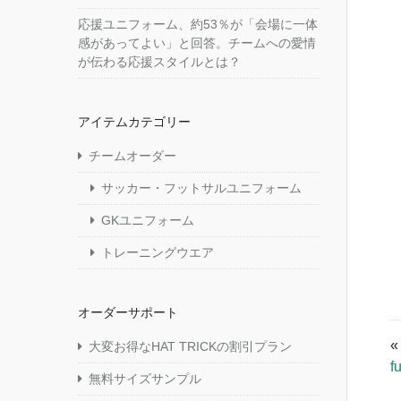
応援ユニフォーム、約53％が「会場に一体
感があってよい」と回答。チームへの愛情
が伝わる応援スタイルとは？
アイテムカテゴリー
チームオーダー
サッカー・フットサルユニフォーム
GKユニフォーム
トレーニングウエア
オーダーサポート
大変お得なHAT TRICKの割引プラン
f
無料サイズサンプル