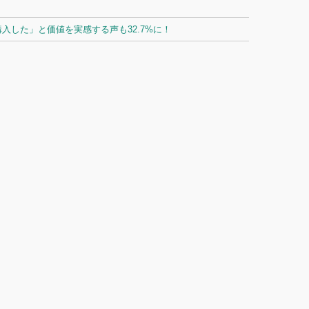
した」と価値を実感する声も32.7%に！