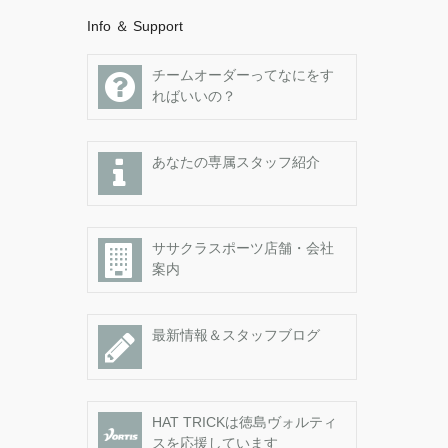
Info ＆ Support
チームオーダーってなにをす
ればいいの？
あなたの専属スタッフ紹介
ササクラスポーツ店舗・会社
案内
最新情報＆スタッフブログ
HAT TRICKは徳島ヴォルティ
スを応援しています