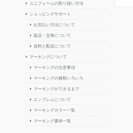
ユニフォームの取り扱い方法
ショッピングサポート
お支払い方法について
返品・交換について
送料と配送について
マーキングについて
マーキングの注意事項
マーキングの種類いろいろ
マーキングができるまで
エンブレムについて
マーキングカラー一覧
マーキング書体一覧