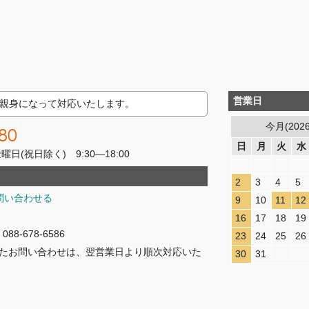
営業日
親身になって対応いたします。
今月(202
80
日
月
火
水
(祝日除く) 9:30―18:00
2
3
4
5
問い合わせる
9
10
11
12
16
17
18
19
8-678-6586
23
24
25
26
たお問い合わせは、翌営業日より順次対応いた
30
31