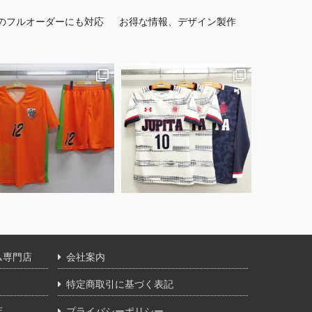
のフルオーダーにも対応
お得な情報、デザイン製作
ム専門店
会社案内
特定商取引に基づく表記
店
プライバシーポリシー