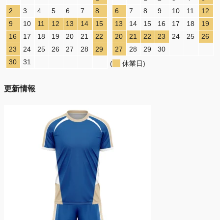
2
3
4
5
6
7
8
6
7
8
9
10
11
12
9
10
11
12
13
14
15
13
14
15
16
17
18
19
16
17
18
19
20
21
22
20
21
22
23
24
25
26
23
24
25
26
27
28
29
27
28
29
30
30
31
(
休業日)
更新情報