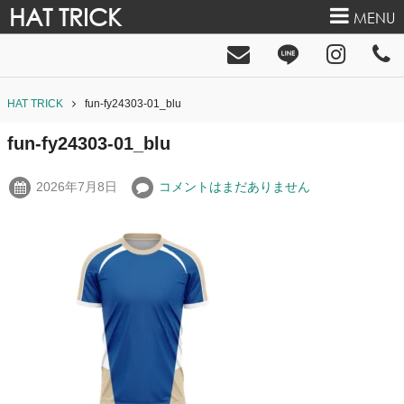
HAT TRICK
MENU
HAT TRICK
fun-fy24303-01_blu
fun-fy24303-01_blu
2026年7月8日
コメントはまだありません