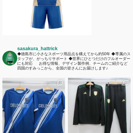
sasakura_hattrick
◆徳島市に小さなスポーツ用品点を構えてから約50年
◆専属のス
タッフが、がっちりサポート
◆世界にひとつだけのフルオーダー
にも対応
お得な情報、デザイン製作例、チームのご紹介など
四国のすみっこから、全国の皆さんにお届けします♪