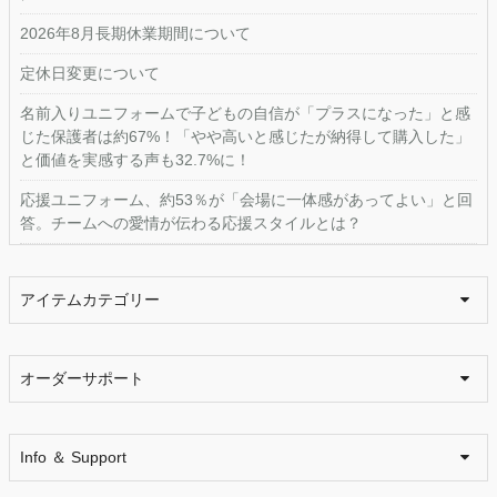
2026年8月長期休業期間について
定休日変更について
名前入りユニフォームで子どもの自信が「プラスになった」と感
じた保護者は約67%！「やや高いと感じたが納得して購入した」
と価値を実感する声も32.7%に！
応援ユニフォーム、約53％が「会場に一体感があってよい」と回
答。チームへの愛情が伝わる応援スタイルとは？
アイテムカテゴリー
オーダーサポート
Info ＆ Support