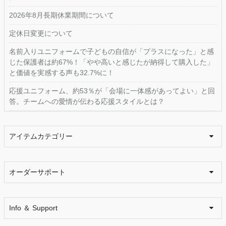
2026年8月長期休業期間について
定休日変更について
名前入りユニフォームで子どもの自信が「プラスになった」と感
じた保護者は約67%！「やや高いと感じたが納得して購入した」
と価値を実感する声も32.7%に！
応援ユニフォーム、約53％が「会場に一体感があってよい」と回
答。チームへの愛情が伝わる応援スタイルとは？
アイテムカテゴリー
オーダーサポート
Info ＆ Support