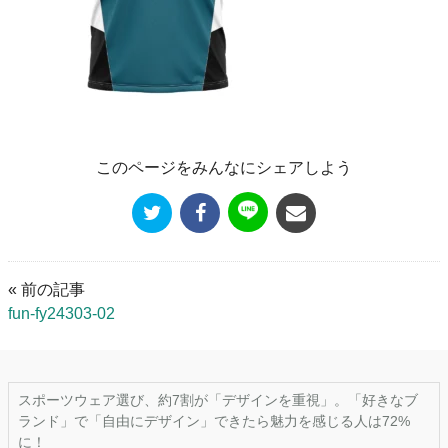
このページをみんなにシェアしよう
« 前の記事
fun-fy24303-02
スポーツウェア選び、約7割が「デザインを重視」。「好きなブ
ランド」で「自由にデザイン」できたら魅力を感じる人は72%
に！