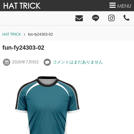
HAT TRICK
MENU
HAT TRICK
fun-fy24303-02
fun-fy24303-02
2026年7月8日
コメントはまだありません