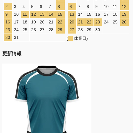
2
3
4
5
6
7
8
6
7
8
9
10
11
12
9
10
11
12
13
14
15
13
14
15
16
17
18
19
16
17
18
19
20
21
22
20
21
22
23
24
25
26
23
24
25
26
27
28
29
27
28
29
30
30
31
(
休業日)
更新情報