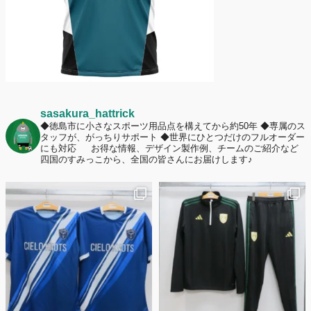
sasakura_hattrick
◆徳島市に小さなスポーツ用品点を構えてから約50年
◆専属のス
タッフが、がっちりサポート
◆世界にひとつだけのフルオーダー
にも対応
お得な情報、デザイン製作例、チームのご紹介など
四国のすみっこから、全国の皆さんにお届けします♪