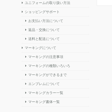
ユニフォームの取り扱い方法
ショッピングサポート
お支払い方法について
返品・交換について
送料と配送について
マーキングについて
マーキングの注意事項
マーキングの種類いろいろ
マーキングができるまで
エンブレムについて
マーキングカラー一覧
マーキング書体一覧