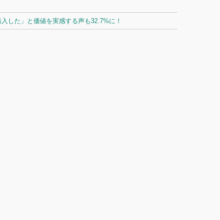
した」と価値を実感する声も32.7%に！