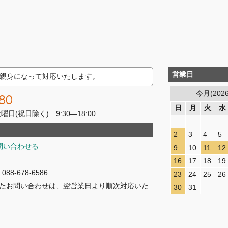
営業日
親身になって対応いたします。
今月(202
80
日
月
火
水
(祝日除く) 9:30―18:00
2
3
4
5
問い合わせる
9
10
11
12
16
17
18
19
8-678-6586
23
24
25
26
たお問い合わせは、翌営業日より順次対応いた
30
31