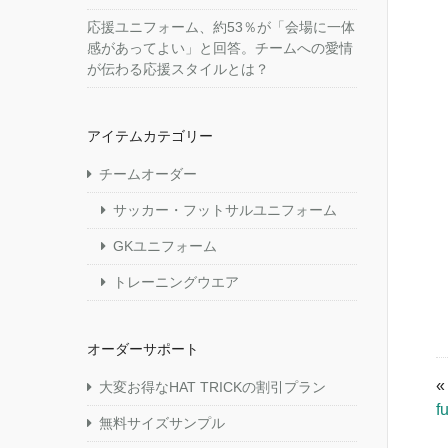
応援ユニフォーム、約53％が「会場に一体
感があってよい」と回答。チームへの愛情
が伝わる応援スタイルとは？
アイテムカテゴリー
チームオーダー
サッカー・フットサルユニフォーム
GKユニフォーム
トレーニングウエア
オーダーサポート
大変お得なHAT TRICKの割引プラン
f
無料サイズサンプル