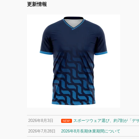
更新情報
2026年8月3日
スポーツウェア選び、約7割が「デ
NEW!
2026年7月28日
2026年8月長期休業期間について