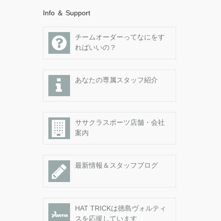
Info ＆ Support
チームオーダーってなにをす
ればいいの？
あなたの専属スタッフ紹介
ササクラスポーツ店舗・会社
案内
最新情報＆スタッフブログ
HAT TRICKは徳島ヴォルティ
スを応援しています