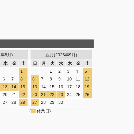
6年8月)
翌月(2026年9月)
木
金
土
日
月
火
水
木
金
土
1
1
2
3
4
5
6
7
8
6
7
8
9
10
11
12
13
14
15
13
14
15
16
17
18
19
20
21
22
20
21
22
23
24
25
26
27
28
29
27
28
29
30
(
休業日)