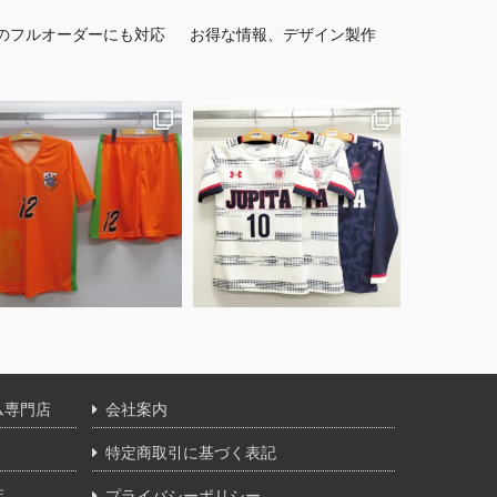
のフルオーダーにも対応
お得な情報、デザイン製作
ム専門店
会社案内
特定商取引に基づく表記
店
プライバシーポリシー