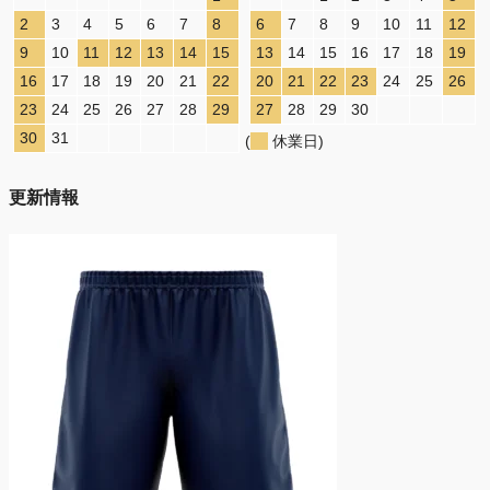
2
3
4
5
6
7
8
6
7
8
9
10
11
12
9
10
11
12
13
14
15
13
14
15
16
17
18
19
16
17
18
19
20
21
22
20
21
22
23
24
25
26
23
24
25
26
27
28
29
27
28
29
30
30
31
(
休業日)
更新情報