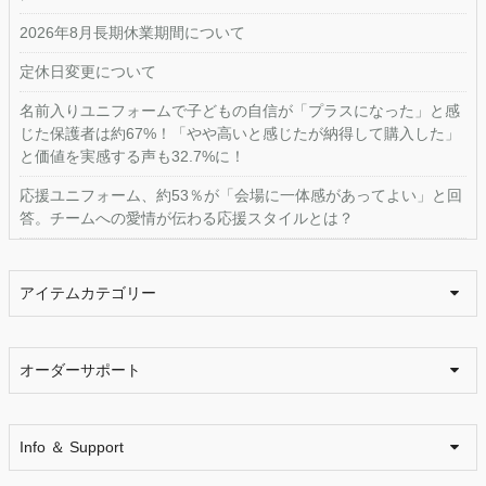
2026年8月長期休業期間について
定休日変更について
名前入りユニフォームで子どもの自信が「プラスになった」と感
じた保護者は約67%！「やや高いと感じたが納得して購入した」
と価値を実感する声も32.7%に！
応援ユニフォーム、約53％が「会場に一体感があってよい」と回
答。チームへの愛情が伝わる応援スタイルとは？
アイテムカテゴリー
オーダーサポート
Info ＆ Support