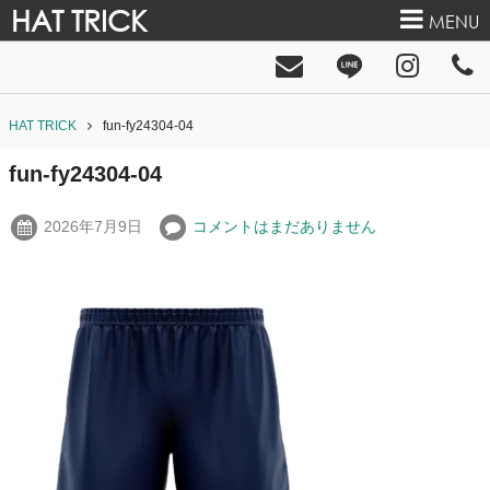
HAT TRICK
MENU
HAT TRICK
fun-fy24304-04
fun-fy24304-04
2026年7月9日
コメントはまだありません