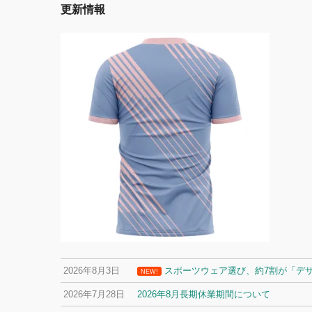
更新情報
2026年8月3日
スポーツウェア選び、約7割が「デ
NEW!
2026年7月28日
2026年8月長期休業期間について