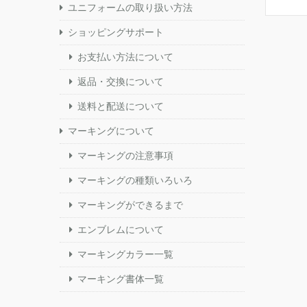
ユニフォームの取り扱い方法
ショッピングサポート
お支払い方法について
返品・交換について
送料と配送について
マーキングについて
マーキングの注意事項
マーキングの種類いろいろ
マーキングができるまで
エンブレムについて
マーキングカラー一覧
マーキング書体一覧