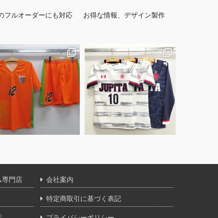
のフルオーダーにも対応
お得な情報、デザイン製作
ム専門店
会社案内
特定商取引に基づく表記
店
プライバシーポリシー