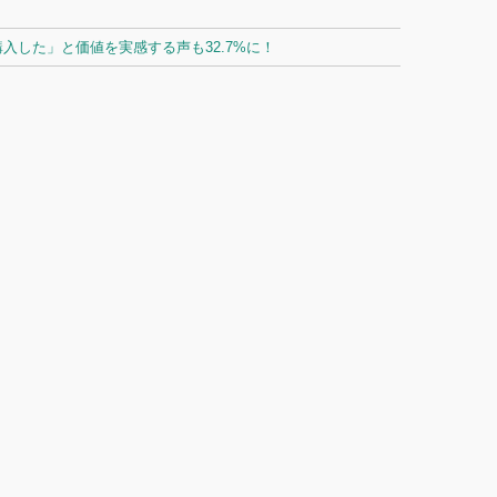
した」と価値を実感する声も32.7%に！