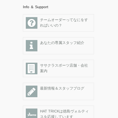
Info ＆ Support
チームオーダーってなにをす
ればいいの？
あなたの専属スタッフ紹介
ササクラスポーツ店舗・会社
案内
最新情報＆スタッフブログ
HAT TRICKは徳島ヴォルティ
スを応援しています