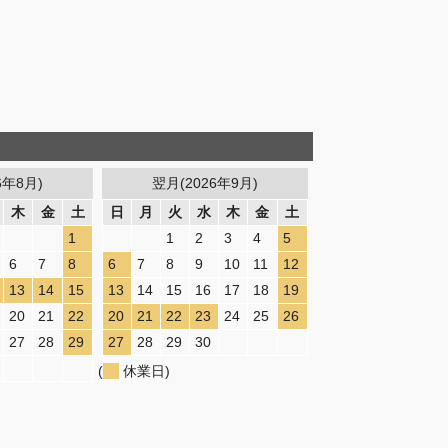
6年8月)
翌月(2026年9月)
木
金
土
日
月
火
水
木
金
土
1
1
2
3
4
5
6
7
8
6
7
8
9
10
11
12
13
14
15
13
14
15
16
17
18
19
20
21
22
20
21
22
23
24
25
26
27
28
29
27
28
29
30
(
休業日)