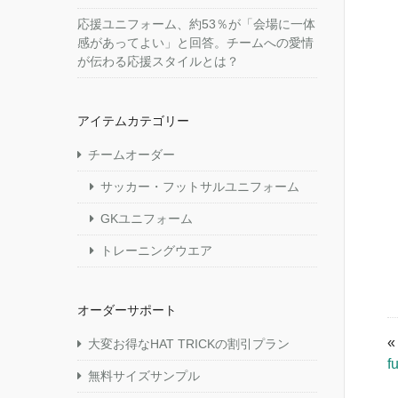
応援ユニフォーム、約53％が「会場に一体
感があってよい」と回答。チームへの愛情
が伝わる応援スタイルとは？
アイテムカテゴリー
チームオーダー
サッカー・フットサルユニフォーム
GKユニフォーム
トレーニングウエア
オーダーサポート
大変お得なHAT TRICKの割引プラン
f
無料サイズサンプル