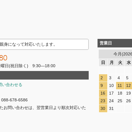
営業日
親身になって対応いたします。
今月(202
80
日
月
火
水
(祝日除く) 9:30―18:00
2
3
4
5
問い合わせる
9
10
11
12
16
17
18
19
8-678-6586
23
24
25
26
たお問い合わせは、翌営業日より順次対応いた
30
31