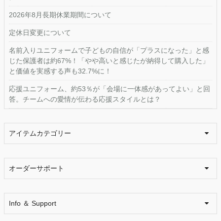
2026年8月長期休業期間について
定休日変更について
名前入りユニフォームで子どもの自信が「プラスになった」と感
じた保護者は約67%！「やや高いと感じたが納得して購入した」
と価値を実感する声も32.7%に！
応援ユニフォーム、約53％が「会場に一体感があってよい」と回
答。チームへの愛情が伝わる応援スタイルとは？
アイテムカテゴリー
オーダーサポート
Info ＆ Support