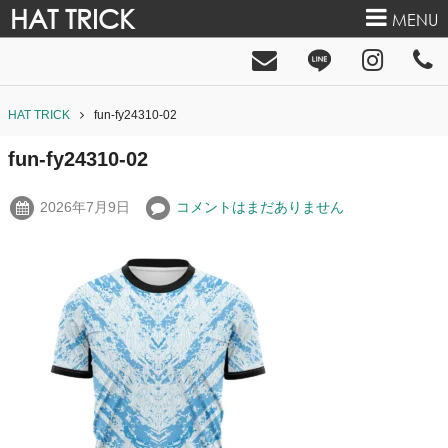
HAT TRICK
MENU
HAT TRICK
fun-fy24310-02
fun-fy24310-02
2026年7月9日
コメントはまだありません