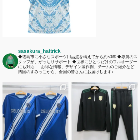
sasakura_hattrick
◆徳島市に小さなスポーツ用品点を構えてから約50年
◆専属のス
タッフが、がっちりサポート
◆世界にひとつだけのフルオーダー
にも対応
お得な情報、デザイン製作例、チームのご紹介など
四国のすみっこから、全国の皆さんにお届けします♪