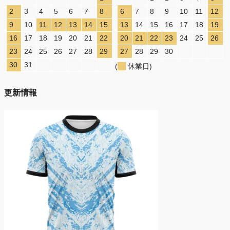
2
3
4
5
6
7
8
6
7
8
9
10
11
12
9
10
11
12
13
14
15
13
14
15
16
17
18
19
16
17
18
19
20
21
22
20
21
22
23
24
25
26
23
24
25
26
27
28
29
27
28
29
30
30
31
(
休業日)
更新情報