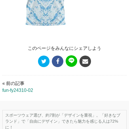
このページをみんなにシェアしよう
« 前の記事
fun-fy24310-02
スポーツウェア選び、約7割が「デザインを重視」。「好きなブ
ランド」で「自由にデザイン」できたら魅力を感じる人は72%
に！