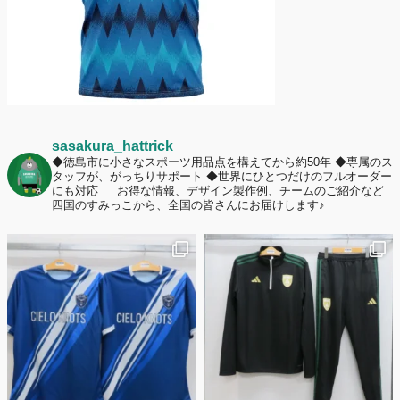
sasakura_hattrick
◆徳島市に小さなスポーツ用品点を構えてから約50年
◆専属のス
タッフが、がっちりサポート
◆世界にひとつだけのフルオーダー
にも対応
お得な情報、デザイン製作例、チームのご紹介など
四国のすみっこから、全国の皆さんにお届けします♪