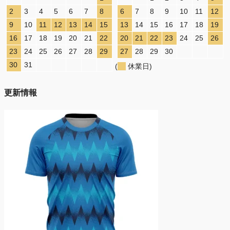
2
3
4
5
6
7
8
6
7
8
9
10
11
12
9
10
11
12
13
14
15
13
14
15
16
17
18
19
16
17
18
19
20
21
22
20
21
22
23
24
25
26
23
24
25
26
27
28
29
27
28
29
30
30
31
(
休業日)
更新情報