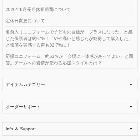
2026年8月長期休業期間について
定休日変更について
名前入りユニフォームで子どもの自信が「プラスになった」と感
じた保護者は約67%！「やや高いと感じたが納得して購入した」
と価値を実感する声も32.7%に！
応援ユニフォーム、約53％が「会場に一体感があってよい」と回
答。チームへの愛情が伝わる応援スタイルとは？
アイテムカテゴリー
オーダーサポート
Info ＆ Support