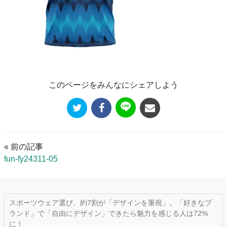
このページをみんなにシェアしよう
« 前の記事
fun-fy24311-05
スポーツウェア選び、約7割が「デザインを重視」。「好きなブ
ランド」で「自由にデザイン」できたら魅力を感じる人は72%
に！