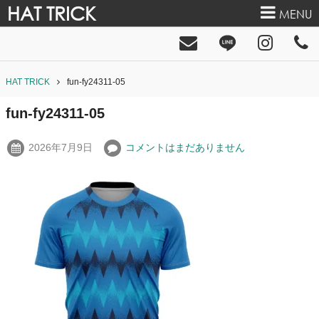
HAT TRICK
MENU
HAT TRICK
fun-fy24311-05
fun-fy24311-05
2026年7月9日
コメントはまだありません