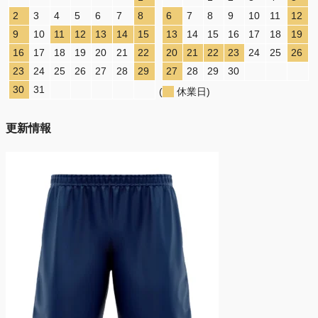
2
3
4
5
6
7
8
6
7
8
9
10
11
12
9
10
11
12
13
14
15
13
14
15
16
17
18
19
16
17
18
19
20
21
22
20
21
22
23
24
25
26
23
24
25
26
27
28
29
27
28
29
30
30
31
(
休業日)
更新情報