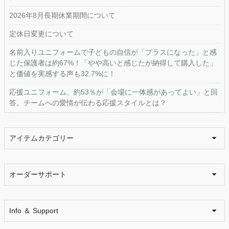
2026年8月長期休業期間について
定休日変更について
名前入りユニフォームで子どもの自信が「プラスになった」と感
じた保護者は約67%！「やや高いと感じたが納得して購入した」
と価値を実感する声も32.7%に！
応援ユニフォーム、約53％が「会場に一体感があってよい」と回
答。チームへの愛情が伝わる応援スタイルとは？
アイテムカテゴリー
オーダーサポート
Info ＆ Support