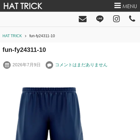
HAT TRICK
MENU
HAT TRICK
fun-fy24311-10
fun-fy24311-10
2026年7月9日
コメントはまだありません