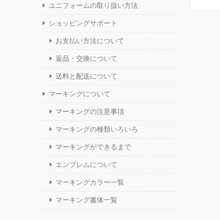
ユニフォームの取り扱い方法
ショッピングサポート
お支払い方法について
返品・交換について
送料と配送について
マーキングについて
マーキングの注意事項
マーキングの種類いろいろ
マーキングができるまで
エンブレムについて
マーキングカラー一覧
マーキング書体一覧