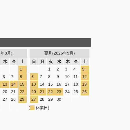
6年8月)
翌月(2026年9月)
木
金
土
日
月
火
水
木
金
土
1
1
2
3
4
5
6
7
8
6
7
8
9
10
11
12
13
14
15
13
14
15
16
17
18
19
20
21
22
20
21
22
23
24
25
26
27
28
29
27
28
29
30
(
休業日)