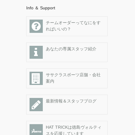
Info ＆ Support
チームオーダーってなにをす
ればいいの？
あなたの専属スタッフ紹介
ササクラスポーツ店舗・会社
案内
最新情報＆スタッフブログ
HAT TRICKは徳島ヴォルティ
スを応援しています