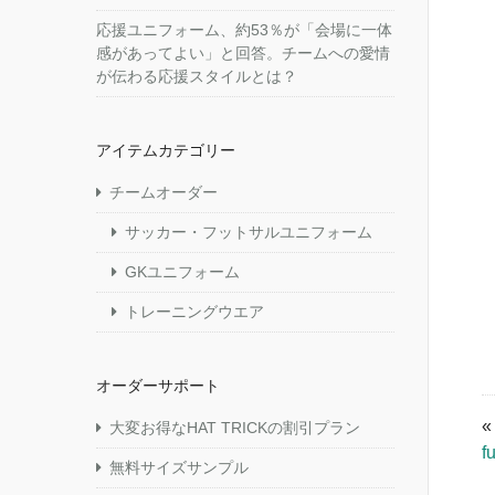
応援ユニフォーム、約53％が「会場に一体
感があってよい」と回答。チームへの愛情
が伝わる応援スタイルとは？
アイテムカテゴリー
チームオーダー
サッカー・フットサルユニフォーム
GKユニフォーム
トレーニングウエア
オーダーサポート
大変お得なHAT TRICKの割引プラン
f
無料サイズサンプル