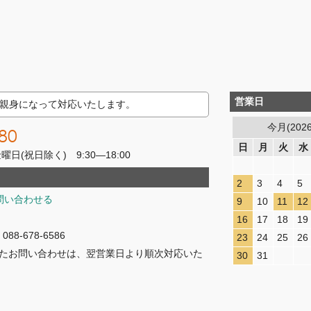
営業日
親身になって対応いたします。
今月(202
80
日
月
火
水
(祝日除く) 9:30―18:00
2
3
4
5
問い合わせる
9
10
11
12
16
17
18
19
8-678-6586
23
24
25
26
たお問い合わせは、翌営業日より順次対応いた
30
31