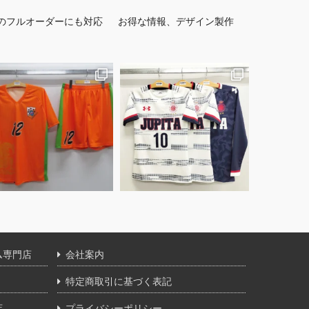
のフルオーダーにも対応
お得な情報、デザイン製作
ム専門店
会社案内
特定商取引に基づく表記
店
プライバシーポリシー