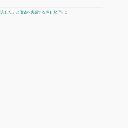
した」と価値を実感する声も32.7%に！