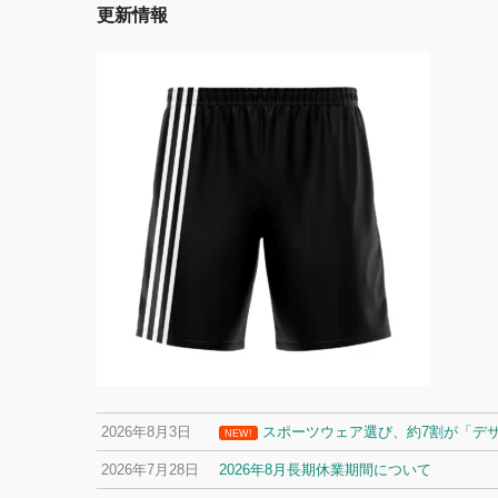
更新情報
2026年8月3日
スポーツウェア選び、約7割が「デ
NEW!
2026年7月28日
2026年8月長期休業期間について