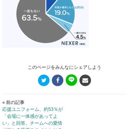
このページをみんなにシェアしよう
« 前の記事
応援ユニフォーム、約53％が
「会場に一体感があってよ
い」と回答。チームへの愛情