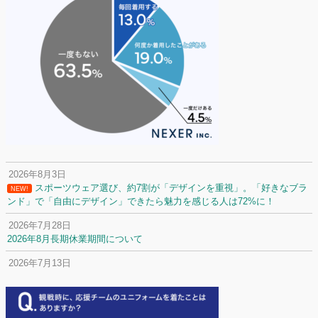
2026年8月3日
スポーツウェア選び、約7割が「デザインを重視」。「好きなブラ
NEW!
ンド」で「自由にデザイン」できたら魅力を感じる人は72%に！
2026年7月28日
2026年8月長期休業期間について
2026年7月13日
定休日変更について
2026年7月2日
名前入りユニフォームで子どもの自信が「プラスになった」と感じた保