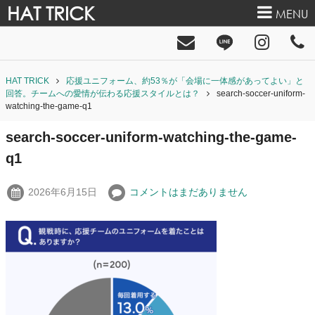
HAT TRICK
MENU
HAT TRICK
応援ユニフォーム、約53％が「会場に一体感があってよい」と
回答。チームへの愛情が伝わる応援スタイルとは？
search-soccer-uniform-
watching-the-game-q1
search-soccer-uniform-watching-the-game-
q1
2026年6月15日
コメントはまだありません