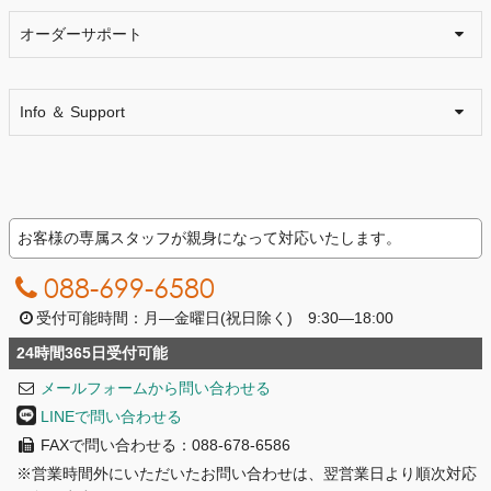
オーダーサポート
Info ＆ Support
お客様の専属スタッフが親身になって対応いたします。
088-699-6580
受付可能時間：月―金曜日(祝日除く) 9:30―18:00
24時間365日受付可能
メールフォームから問い合わせる
LINEで問い合わせる
FAXで問い合わせる：088-678-6586
※営業時間外にいただいたお問い合わせは、翌営業日より順次対応