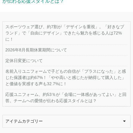
が伝わる応援スタイルとは？
スポーツウェア選び、約7割が「デザインを重視」。「好きなブ
ランド」で「自由にデザイン」できたら魅力を感じる人は72%
に！
2026年8月長期休業期間について
定休日変更について
名前入りユニフォームで子どもの自信が「プラスになった」と感
じた保護者は約67%！「やや高いと感じたが納得して購入した」
と価値を実感する声も32.7%に！
応援ユニフォーム、約53％が「会場に一体感があってよい」と回
答。チームへの愛情が伝わる応援スタイルとは？
アイテムカテゴリー