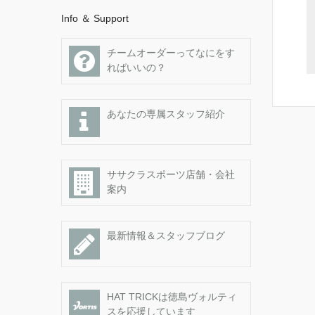
Info ＆ Support
チームオーダーってなにをす
ればいいの？
あなたの専属スタッフ紹介
ササクラスポーツ店舗・会社
案内
最新情報＆スタッフブログ
HAT TRICKは徳島ヴォルティ
スを応援しています