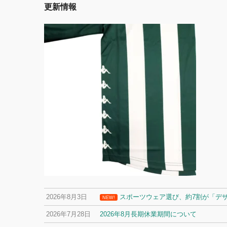
更新情報
2026年8月3日
スポーツウェア選び、約7割が「デ
NEW!
2026年7月28日
2026年8月長期休業期間について