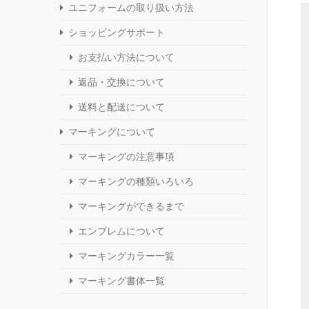
ユニフォームの取り扱い方法
ショッピングサポート
お支払い方法について
返品・交換について
送料と配送について
マーキングについて
マーキングの注意事項
マーキングの種類いろいろ
マーキングができるまで
エンブレムについて
マーキングカラー一覧
マーキング書体一覧