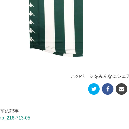
このページをみんなにシェ
« 前の記事
ap_216-713-05