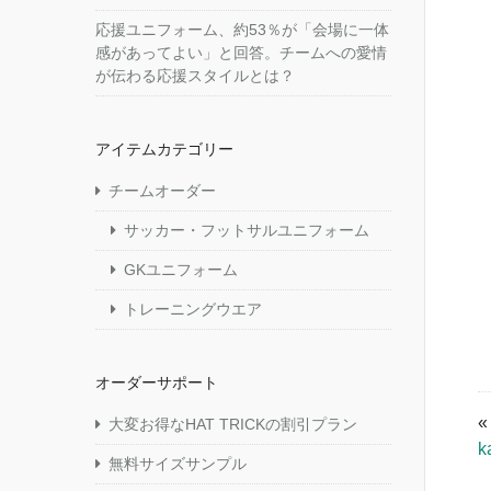
応援ユニフォーム、約53％が「会場に一体
感があってよい」と回答。チームへの愛情
が伝わる応援スタイルとは？
アイテムカテゴリー
チームオーダー
サッカー・フットサルユニフォーム
GKユニフォーム
トレーニングウエア
オーダーサポート
大変お得なHAT TRICKの割引プラン
k
無料サイズサンプル