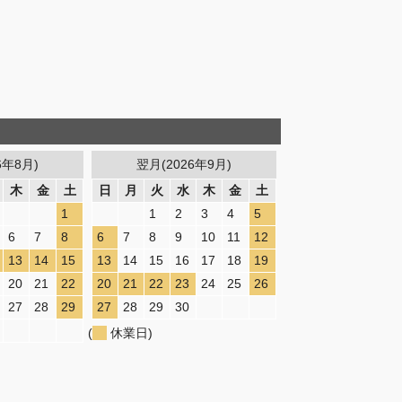
6年8月)
翌月(2026年9月)
木
金
土
日
月
火
水
木
金
土
1
1
2
3
4
5
6
7
8
6
7
8
9
10
11
12
13
14
15
13
14
15
16
17
18
19
20
21
22
20
21
22
23
24
25
26
27
28
29
27
28
29
30
(
休業日)