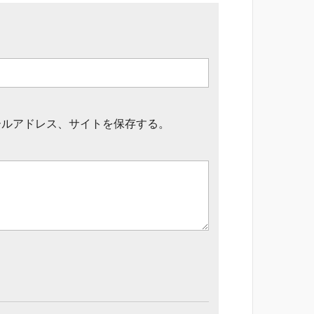
ールアドレス、サイトを保存する。