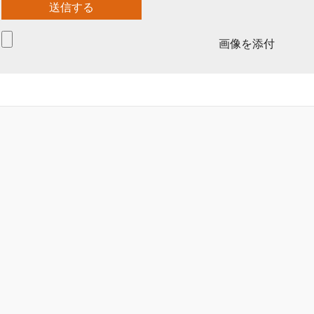
画像を添付