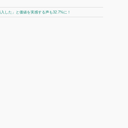
した」と価値を実感する声も32.7%に！