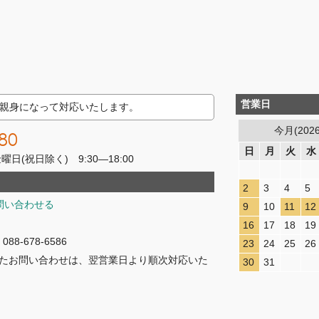
営業日
親身になって対応いたします。
今月(202
80
日
月
火
水
(祝日除く) 9:30―18:00
2
3
4
5
問い合わせる
9
10
11
12
16
17
18
19
8-678-6586
23
24
25
26
たお問い合わせは、翌営業日より順次対応いた
30
31