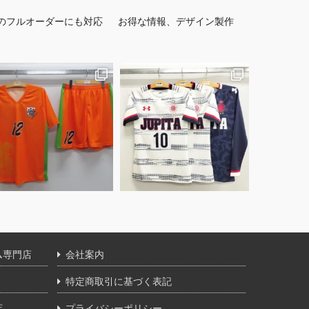
のフルオーダーにも対応
お得な情報、デザイン製作
ム専門店
会社案内
特定商取引に基づく表記
店
プライバシーポリシー