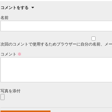
コメントをする
名前
次回のコメントで使用するためブラウザーに自分の名前、メ
コメント
※
写真を添付