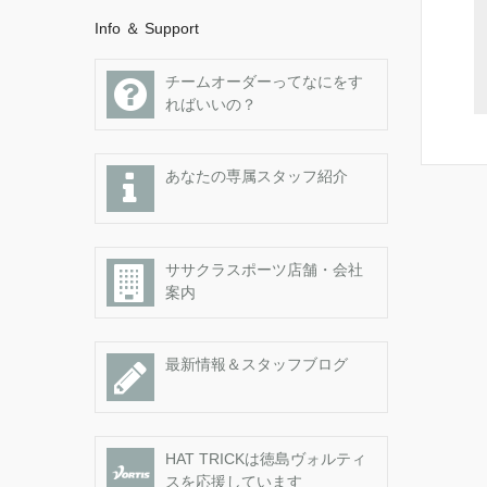
Info ＆ Support
チームオーダーってなにをす
ればいいの？
あなたの専属スタッフ紹介
ササクラスポーツ店舗・会社
案内
最新情報＆スタッフブログ
HAT TRICKは徳島ヴォルティ
スを応援しています