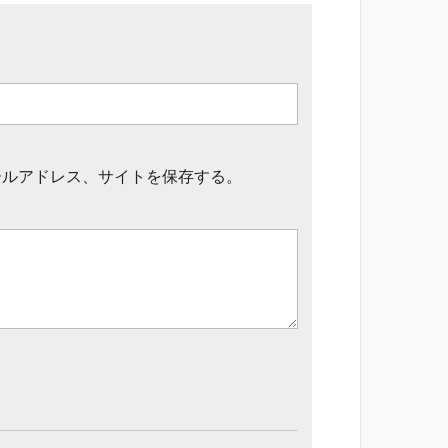
ールアドレス、サイトを保存する。