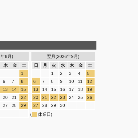
6年8月)
翌月(2026年9月)
木
金
土
日
月
火
水
木
金
土
1
1
2
3
4
5
6
7
8
6
7
8
9
10
11
12
13
14
15
13
14
15
16
17
18
19
20
21
22
20
21
22
23
24
25
26
27
28
29
27
28
29
30
(
休業日)