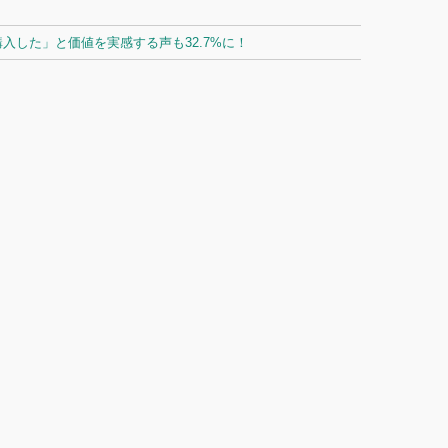
した」と価値を実感する声も32.7%に！