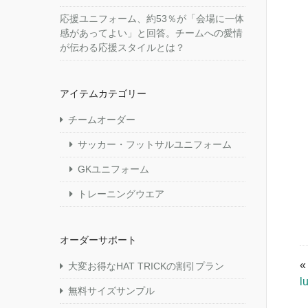
応援ユニフォーム、約53％が「会場に一体
感があってよい」と回答。チームへの愛情
が伝わる応援スタイルとは？
アイテムカテゴリー
チームオーダー
サッカー・フットサルユニフォーム
GKユニフォーム
トレーニングウエア
オーダーサポート
大変お得なHAT TRICKの割引プラン
l
無料サイズサンプル