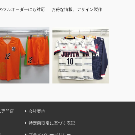
のフルオーダーにも対応
お得な情報、デザイン製作
ム専門店
会社案内
特定商取引に基づく表記
店
プライバシーポリシー