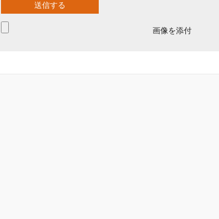
画像を添付