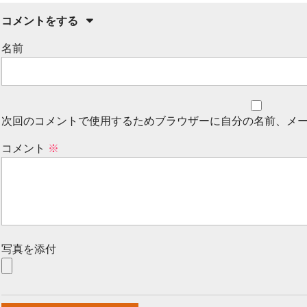
コメントをする
名前
次回のコメントで使用するためブラウザーに自分の名前、メ
コメント
※
写真を添付