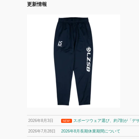
更新情報
2026年8月3日
スポーツウェア選び、約7割が「デ
NEW!
2026年7月28日
2026年8月長期休業期間について