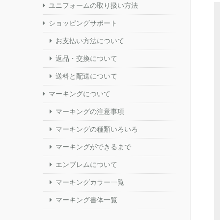
ユニフォームの取り扱い方法
ショッピングサポート
お支払い方法について
返品・交換について
送料と配送について
マーキングについて
マーキングの注意事項
マーキングの種類いろいろ
マーキングができるまで
エンブレムについて
マーキングカラー一覧
マーキング書体一覧