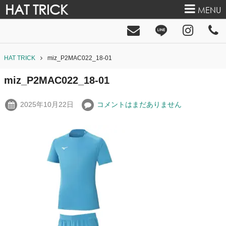
HAT TRICK
MENU
HAT TRICK
miz_P2MAC022_18-01
miz_P2MAC022_18-01
2025年10月22日
コメントはまだありません