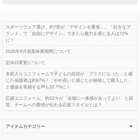
スポーツウェア選び、約7割が「デザインを重視」。「好きなブ
ランド」で「自由にデザイン」できたら魅力を感じる人は72%
に！
2026年8月長期休業期間について
定休日変更について
名前入りユニフォームで子どもの自信が「プラスになった」と感
じた保護者は約67%！「やや高いと感じたが納得して購入した」
と価値を実感する声も32.7%に！
応援ユニフォーム、約53％が「会場に一体感があってよい」と回
答。チームへの愛情が伝わる応援スタイルとは？
アイテムカテゴリー