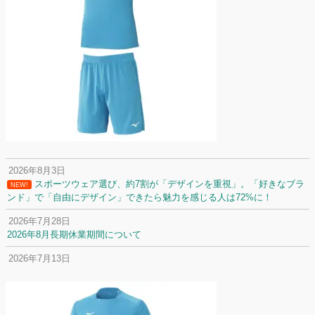
2026年8月3日
スポーツウェア選び、約7割が「デザインを重視」。「好きなブラ
NEW!
ンド」で「自由にデザイン」できたら魅力を感じる人は72%に！
2026年7月28日
2026年8月長期休業期間について
2026年7月13日
定休日変更について
2026年7月2日
名前入りユニフォームで子どもの自信が「プラスになった」と感じた保