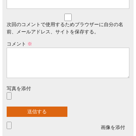
次回のコメントで使用するためブラウザーに自分の名
前、メールアドレス、サイトを保存する。
コメント
※
写真を添付
画像を添付