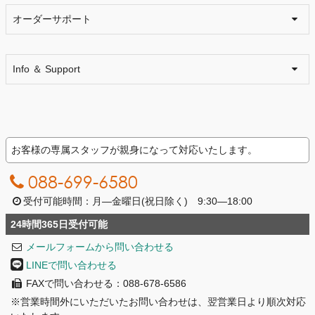
オーダーサポート
Info ＆ Support
お客様の専属スタッフが親身になって対応いたします。
088-699-6580
受付可能時間：月―金曜日(祝日除く) 9:30―18:00
24時間365日受付可能
メールフォームから問い合わせる
LINEで問い合わせる
FAXで問い合わせる：088-678-6586
※営業時間外にいただいたお問い合わせは、翌営業日より順次対応