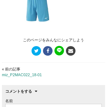
このページをみんなにシェアしよう
« 前の記事
miz_P2MAC022_18-01
コメントをする
名前