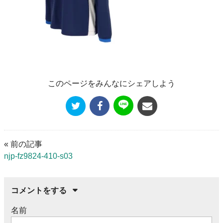
このページをみんなにシェアしよう
« 前の記事
njp-fz9824-410-s03
コメントをする
名前