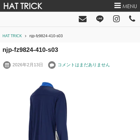
HAT TRICK
MENU
HAT TRICK
njp-fz9824-410-s03
njp-fz9824-410-s03
2026年2月13日
コメントはまだありません