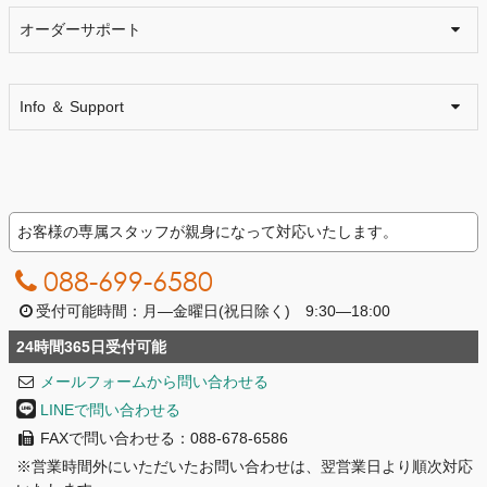
オーダーサポート
Info ＆ Support
お客様の専属スタッフが親身になって対応いたします。
088-699-6580
受付可能時間：月―金曜日(祝日除く) 9:30―18:00
24時間365日受付可能
メールフォームから問い合わせる
LINEで問い合わせる
FAXで問い合わせる：088-678-6586
※営業時間外にいただいたお問い合わせは、翌営業日より順次対応