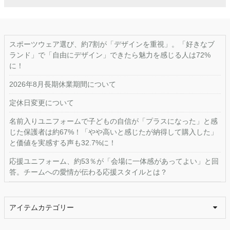
スポーツウェア選び、約7割が「デザインを重視」。「好きなブ
ランド」で「自由にデザイン」できたら魅力を感じる人は72%
に！
2026年8月長期休業期間について
定休日変更について
名前入りユニフォームで子どもの自信が「プラスになった」と感
じた保護者は約67%！「やや高いと感じたが納得して購入した」
と価値を実感する声も32.7%に！
応援ユニフォーム、約53％が「会場に一体感があってよい」と回
答。チームへの愛情が伝わる応援スタイルとは？
アイテムカテゴリー