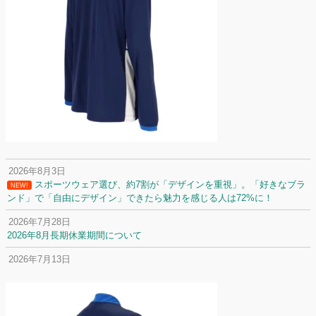
2026年8月3日
スポーツウェア選び、約7割が「デザインを重視」。「好きなブラ
NEW!
ンド」で「自由にデザイン」できたら魅力を感じる人は72%に！
2026年7月28日
2026年8月長期休業期間について
2026年7月13日
定休日変更について
2026年7月2日
名前入りユニフォームで子どもの自信が「プラスになった」と感じた保