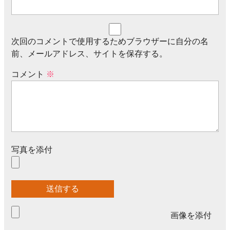
次回のコメントで使用するためブラウザーに自分の名
前、メールアドレス、サイトを保存する。
コメント
※
写真を添付
画像を添付