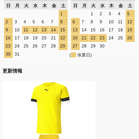
日
月
火
水
木
金
土
日
月
火
水
木
金
土
1
1
2
3
4
5
2
3
4
5
6
7
8
6
7
8
9
10
11
12
9
10
11
12
13
14
15
13
14
15
16
17
18
19
16
17
18
19
20
21
22
20
21
22
23
24
25
26
23
24
25
26
27
28
29
27
28
29
30
30
31
(
休業日)
更新情報