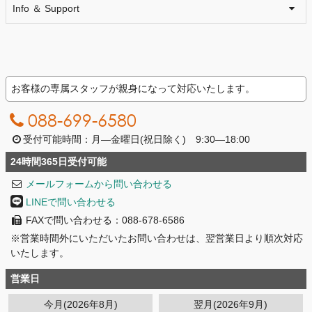
Info ＆ Support
お客様の専属スタッフが親身になって対応いたします。
088-699-6580
受付可能時間：月―金曜日(祝日除く) 9:30―18:00
24時間365日受付可能
メールフォームから問い合わせる
LINEで問い合わせる
FAXで問い合わせる：088-678-6586
※営業時間外にいただいたお問い合わせは、翌営業日より順次対応
いたします。
営業日
今月(2026年8月)
翌月(2026年9月)