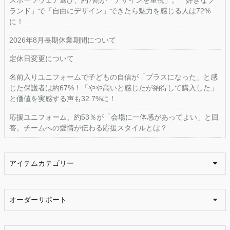
ランド」で「自由にデザイン」できたら魅力を感じる人は72%
に！
2026年8月長期休業期間について
定休日変更について
名前入りユニフォームで子どもの自信が「プラスになった」と感
じた保護者は約67%！「やや高いと感じたが納得して購入した」
と価値を実感する声も32.7%に！
応援ユニフォーム、約53％が「会場に一体感があってよい」と回
答。チームへの愛情が伝わる応援スタイルとは？
アイテムカテゴリー
オーダーサポート