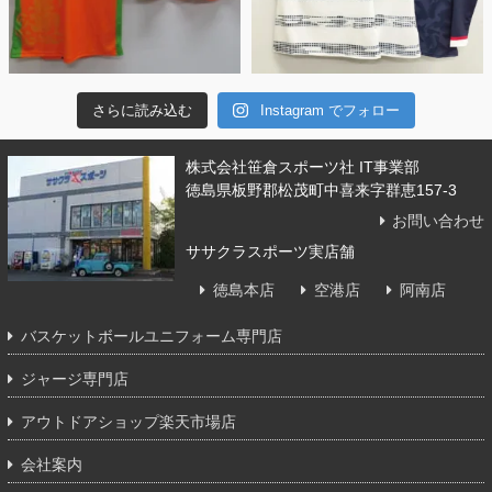
さらに読み込む
Instagram でフォロー
株式会社笹倉スポーツ社 IT事業部
徳島県板野郡松茂町中喜来字群恵157-3
お問い合わせ
ササクラスポーツ実店舗
徳島本店
空港店
阿南店
バスケットボールユニフォーム専門店
ジャージ専門店
アウトドアショップ楽天市場店
会社案内