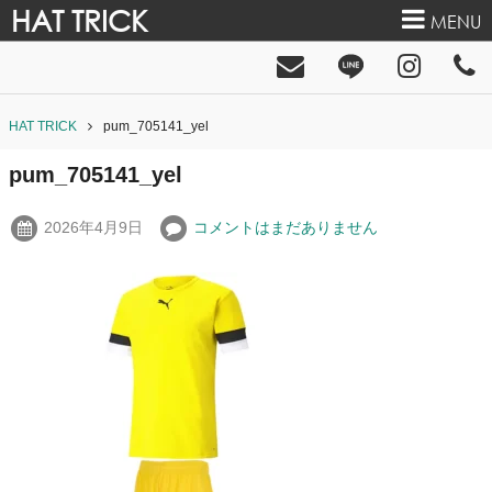
HAT TRICK
MENU
HAT TRICK
pum_705141_yel
pum_705141_yel
2026年4月9日
コメントはまだありません