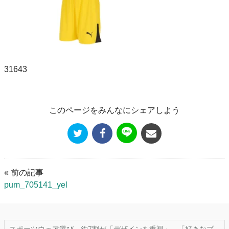
31643
このページをみんなにシェアしよう
« 前の記事
pum_705141_yel
スポーツウェア選び、約7割が「デザインを重視」。「好きなブ