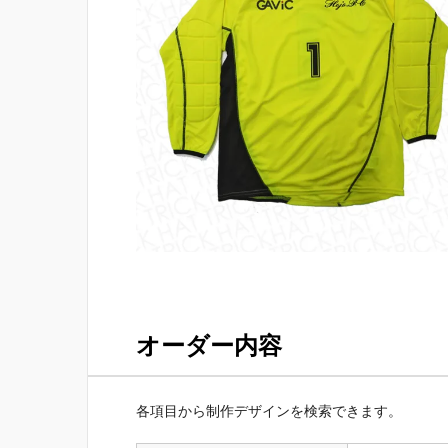
オーダー内容
各項目から制作デザインを検索できます。