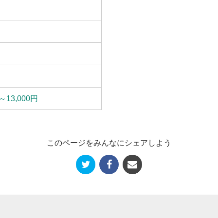
～13,000円
このページをみんなにシェアしよう