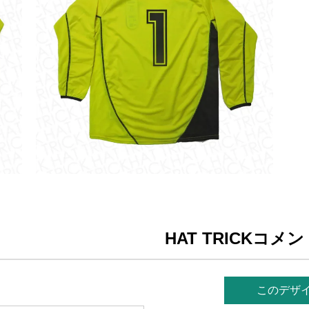
HAT TRICKコメ