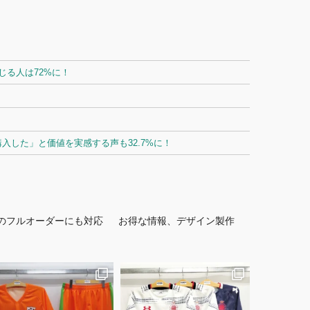
る人は72%に！
した」と価値を実感する声も32.7%に！
のフルオーダーにも対応
お得な情報、デザイン製作