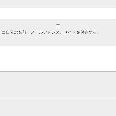
ーに自分の名前、メールアドレス、サイトを保存する。