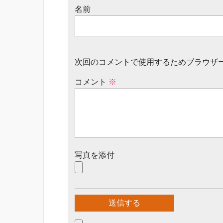
名前
次回のコメントで使用するためブラウザ
コメント
※
写真を添付