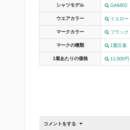
シャツモデル
GA6802
ウエアカラー
イエロー
マークカラー
ブラック
マークの種類
1重圧着
1着あたりの価格
11,000円
コメントをする