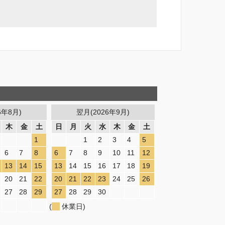
6年8月)
翌月(2026年9月)
木
金
土
日
月
火
水
木
金
土
1
1
2
3
4
5
6
7
8
6
7
8
9
10
11
12
13
14
15
13
14
15
16
17
18
19
20
21
22
20
21
22
23
24
25
26
27
28
29
27
28
29
30
(
休業日)