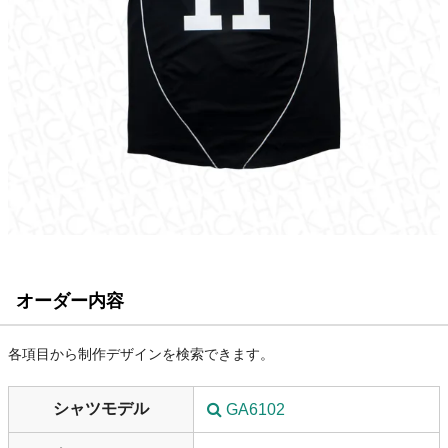
オーダー内容
各項目から制作デザインを検索できます。
シャツモデル
GA6102