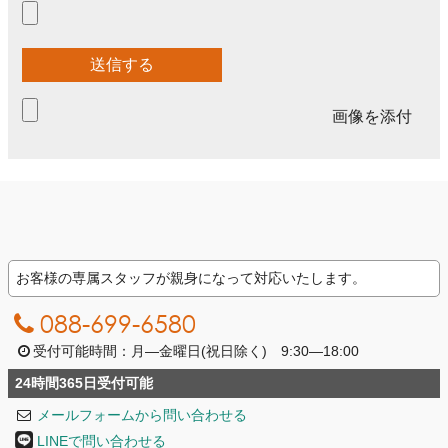
画像を添付
お客様の専属スタッフが親身になって対応いたします。
088-699-6580
受付可能時間：月―金曜日(祝日除く) 9:30―18:00
24時間365日受付可能
メールフォームから問い合わせる
LINEで問い合わせる