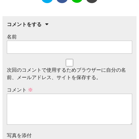
コメントをする
名前
次回のコメントで使用するためブラウザーに自分の名
前、メールアドレス、サイトを保存する。
コメント
※
写真を添付