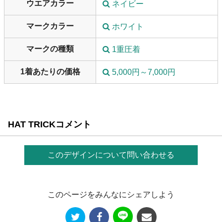
ウエアカラー
ネイビー
マークカラー
ホワイト
マークの種類
1重圧着
1着あたりの価格
5,000円～7,000円
HAT TRICKコメント
このページをみんなにシェアしよう