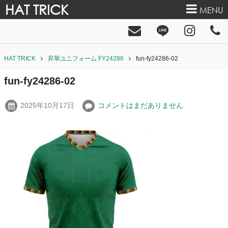
HAT TRICK
MENU
HAT TRICK
昇華ユニフォーム FY24286
fun-fy24286-02
fun-fy24286-02
2025年10月17日
コメントはまだありません