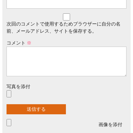
次回のコメントで使用するためブラウザーに自分の名
前、メールアドレス、サイトを保存する。
コメント
※
写真を添付
画像を添付