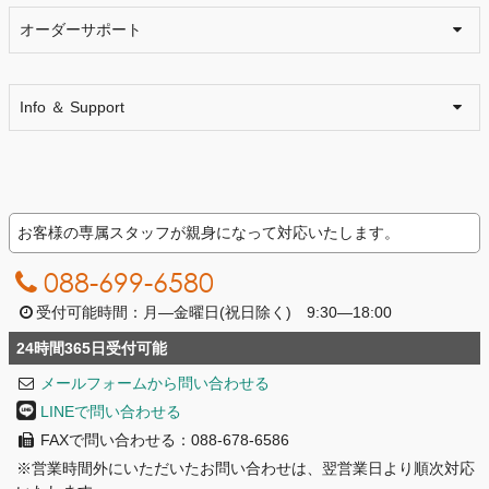
オーダーサポート
Info ＆ Support
お客様の専属スタッフが親身になって対応いたします。
088-699-6580
受付可能時間：月―金曜日(祝日除く) 9:30―18:00
24時間365日受付可能
メールフォームから問い合わせる
LINEで問い合わせる
FAXで問い合わせる：088-678-6586
※営業時間外にいただいたお問い合わせは、翌営業日より順次対応