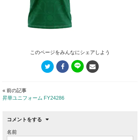
このページをみんなにシェアしよう
« 前の記事
昇華ユニフォーム FY24286
コメントをする
名前