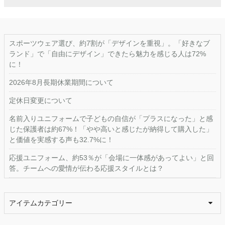
スポーツウェア選び、約7割が「デザインを重視」。「好きなブ
ランド」で「自由にデザイン」できたら魅力を感じる人は72%
に！
2026年8月長期休業期間について
定休日変更について
名前入りユニフォームで子どもの自信が「プラスになった」と感
じた保護者は約67%！「やや高いと感じたが納得して購入した」
と価値を実感する声も32.7%に！
応援ユニフォーム、約53％が「会場に一体感があってよい」と回
答。チームへの愛情が伝わる応援スタイルとは？
アイテムカテゴリー