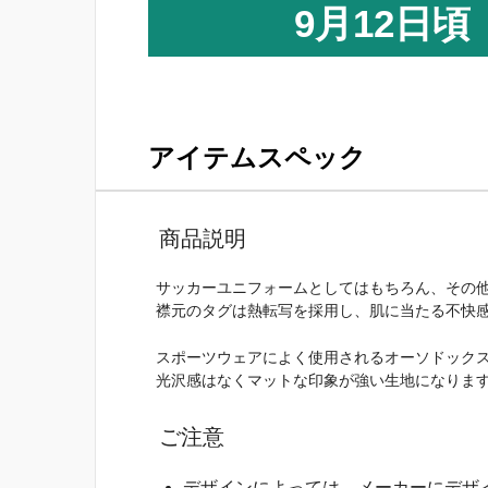
9月12日頃
アイテムスペック
商品説明
サッカーユニフォームとしてはもちろん、その
襟元のタグは熱転写を採用し、肌に当たる不快
スポーツウェアによく使用されるオーソドック
光沢感はなくマットな印象が強い生地になりま
ご注意
デザインによっては、メーカーにデザ