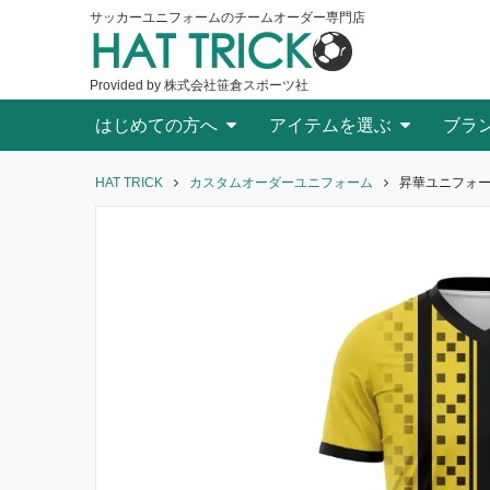
サッカーユニフォームのチームオーダー専門店
HAT TRICK
Provided by 株式会社笹倉スポーツ社
はじめての方へ
アイテムを選ぶ
ブラ
HAT TRICK
カスタムオーダーユニフォーム
昇華ユニフォーム