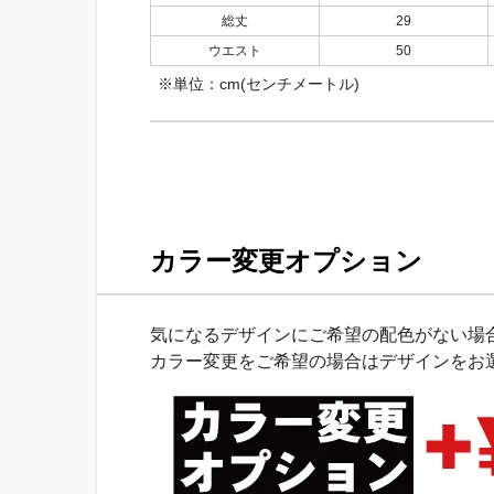
総丈
29
ウエスト
50
※単位：cm(センチメートル)
カラー変更オプション
気になるデザインにご希望の配色がない場合
カラー変更をご希望の場合はデザインをお