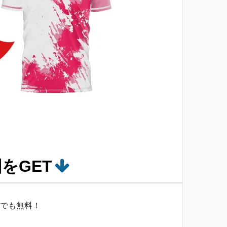
をGET
でも無料！