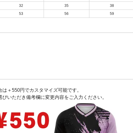
32
35
38
53
56
59
は＋550円でカスタマイズ可能です。
選びいただき備考欄に変更内容をご入力ください。