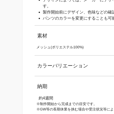
す。
製作開始前にデザイン、色味などの確
パンツのカラーを変更にすることも可
素材
メッシュ(ポリエステル100%)
カラーバリエーション
納期
約4週間
※制作開始から完成までの目安です。
※GW等の長期休業を挟む場合や受注状況等に