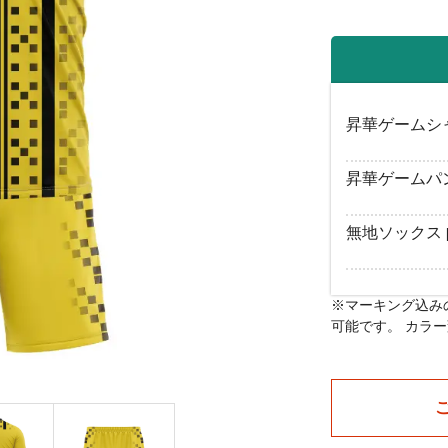
昇華ゲームシ
昇華ゲームパ
無地ソックス
※マーキング込み
可能です。 カラ