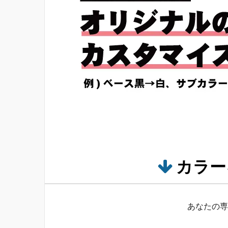
カラー
あなたの専