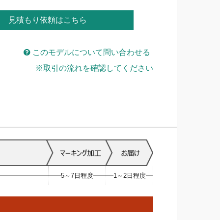
見積もり依頼はこちら
このモデルについて問い合わせる
※取引の流れを確認してください
5～7日程度
1～2日程度