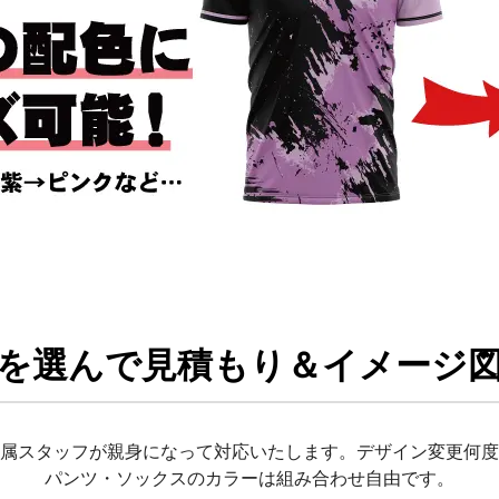
を選んで見積もり＆イメージ図
属スタッフが親身になって対応いたします。デザイン変更何度
パンツ・ソックスのカラーは組み合わせ自由です。