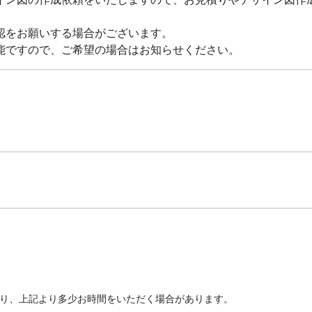
認をお願いする場合がございます。
能ですので、ご希望の場合はお知らせください。
より、上記より多少お時間をいただく場合があります。