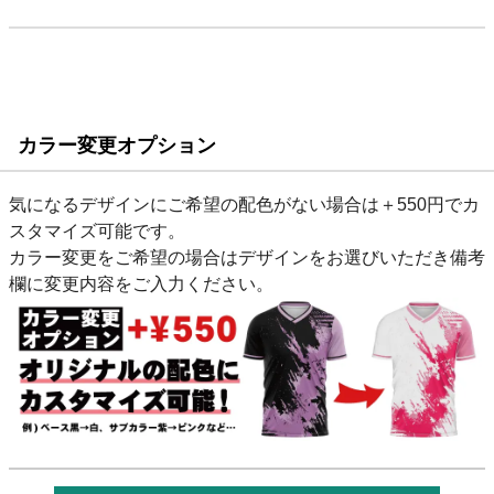
カラー変更オプション
気になるデザインにご希望の配色がない場合は＋550円でカ
スタマイズ可能です。
カラー変更をご希望の場合はデザインをお選びいただき備考
欄に変更内容をご入力ください。