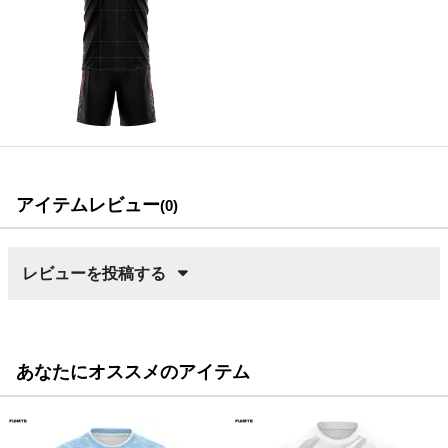
アイテムレビュー
(0)
レビューを投稿する
あなたにオススメのアイテム