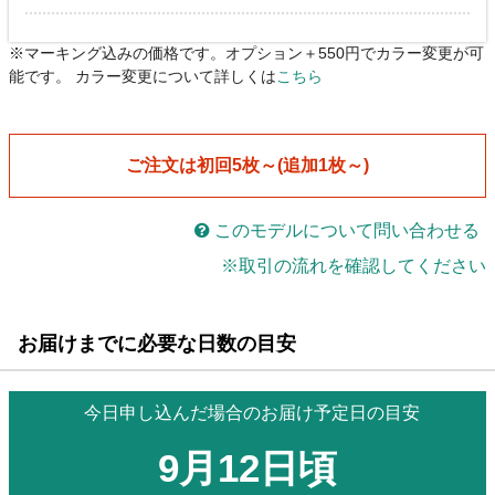
※マーキング込みの価格です。オプション＋550円でカラー変更が可
能です。 カラー変更について詳しくは
こちら
ご注文は初回5枚～(追加1枚～)
このモデルについて問い合わせる
※取引の流れを確認してください
お届けまでに必要な日数の目安
今日申し込んだ場合のお届け予定日の目安
9月12日頃