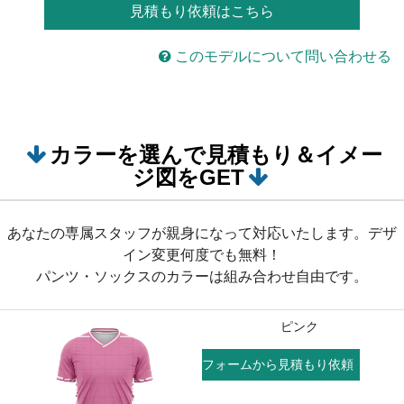
見積もり依頼はこちら
このモデルについて問い合わせる
カラーを選んで見積もり＆イメー
ジ図をGET
あなたの専属スタッフが親身になって対応いたします。デザ
イン変更何度でも無料！
パンツ・ソックスのカラーは組み合わせ自由です。
ピンク
フォームから見積もり依頼