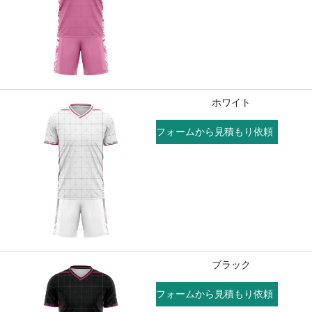
ホワイト
フォームから見積もり依頼
ブラック
フォームから見積もり依頼