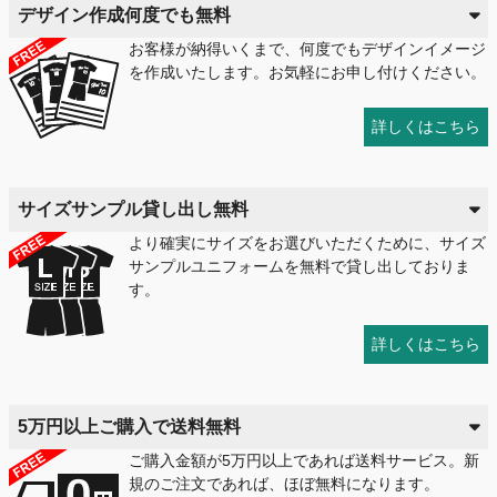
デザイン作成何度でも無料
お客様が納得いくまで、何度でもデザインイメージ
を作成いたします。お気軽にお申し付けください。
詳しくはこちら
サイズサンプル貸し出し無料
より確実にサイズをお選びいただくために、サイズ
サンプルユニフォームを無料で貸し出しておりま
す。
詳しくはこちら
5万円以上ご購入で送料無料
ご購入金額が5万円以上であれば送料サービス。新
規のご注文であれば、ほぼ無料になります。