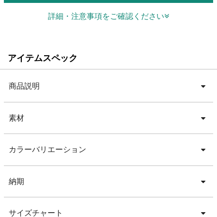
詳細・注意事項をご確認ください
アイテムスペック
商品説明
素材
カラーバリエーション
納期
サイズチャート