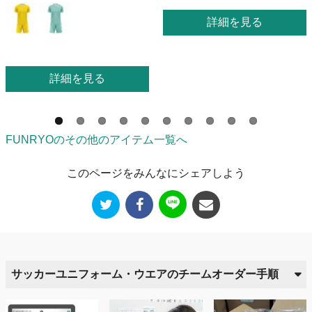
詳細を見る
詳細を見る
FUNRYOのその他のアイテム一覧へ
このページをみんなにシェアしよう
サッカーユニフォーム・ウエアのチームオーダー手順