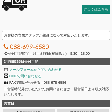
詳しくはこちら
お客様の専属スタッフが親身になって対応いたします。
088-699-6580
受付可能時間：月―金曜日(祝日除く) 9:30―18:00
24時間365日受付可能
メールフォームから問い合わせる
LINEで問い合わせる
FAXで問い合わせる：088-678-6586
※営業時間外にいただいたお問い合わせは、翌営業日より順次対応
いたします。
営業日