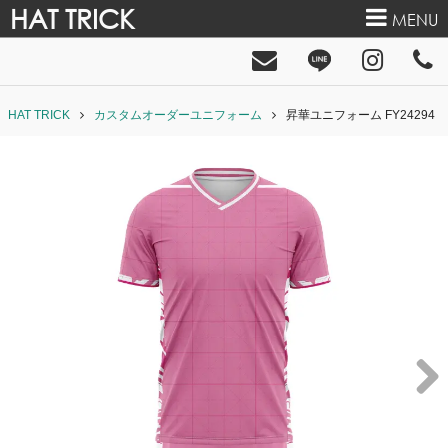
HAT TRICK
MENU
HAT TRICK
カスタムオーダーユニフォーム
昇華ユニフォーム FY24294
Next