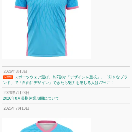
2026年8月3日
スポーツウェア選び、約7割が「デザインを重視」。「好きなブラ
NEW!
ンド」で「自由にデザイン」できたら魅力を感じる人は72%に！
2026年7月28日
2026年8月長期休業期間について
2026年7月13日
定休日変更について
2026年7月2日
名前入りユニフォームで子どもの自信が「プラスになった」と感じた保