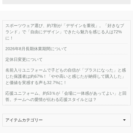
スポーツウェア選び、約7割が「デザインを重視」。「好きなブ
ランド」で「自由にデザイン」できたら魅力を感じる人は72%
に！
2026年8月長期休業期間について
定休日変更について
名前入りユニフォームで子どもの自信が「プラスになった」と感
じた保護者は約67%！「やや高いと感じたが納得して購入した」
と価値を実感する声も32.7%に！
応援ユニフォーム、約53％が「会場に一体感があってよい」と回
答。チームへの愛情が伝わる応援スタイルとは？
アイテムカテゴリー