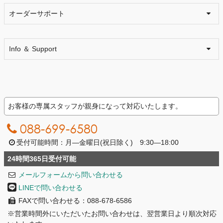
オーダーサポート
Info ＆ Support
お客様の専属スタッフが親身になって対応いたします。
088-699-6580
受付可能時間：月―金曜日(祝日除く) 9:30―18:00
24時間365日受付可能
メールフォームから問い合わせる
LINEで問い合わせる
FAXで問い合わせる：088-678-6586
※営業時間外にいただいたお問い合わせは、翌営業日より順次対応