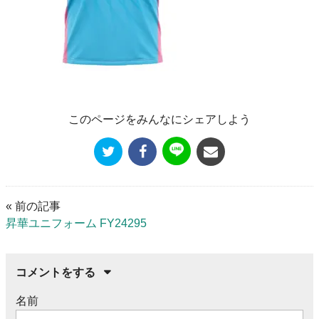
このページをみんなにシェアしよう
« 前の記事
昇華ユニフォーム FY24295
コメントをする
名前