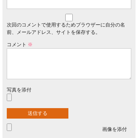
次回のコメントで使用するためブラウザーに自分の名
前、メールアドレス、サイトを保存する。
コメント
※
写真を添付
画像を添付