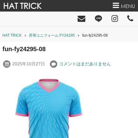
HAT TRICK
MENU
HAT TRICK
昇華ユニフォーム FY24295
fun-fy24295-08
fun-fy24295-08
2025年10月27日
コメントはまだありません