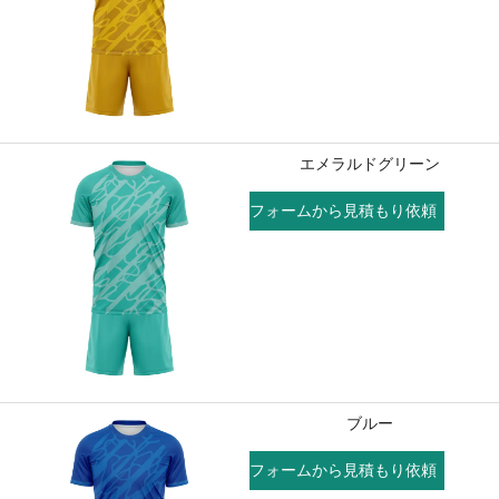
エメラルドグリーン
フォームから見積もり依頼
ブルー
フォームから見積もり依頼