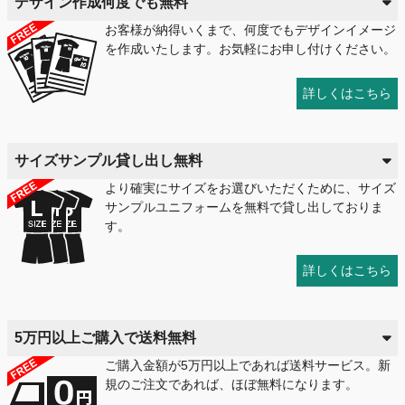
デザイン作成何度でも無料
お客様が納得いくまで、何度でもデザインイメージ
を作成いたします。お気軽にお申し付けください。
詳しくはこちら
サイズサンプル貸し出し無料
より確実にサイズをお選びいただくために、サイズ
サンプルユニフォームを無料で貸し出しておりま
す。
詳しくはこちら
5万円以上ご購入で送料無料
ご購入金額が5万円以上であれば送料サービス。新
規のご注文であれば、ほぼ無料になります。