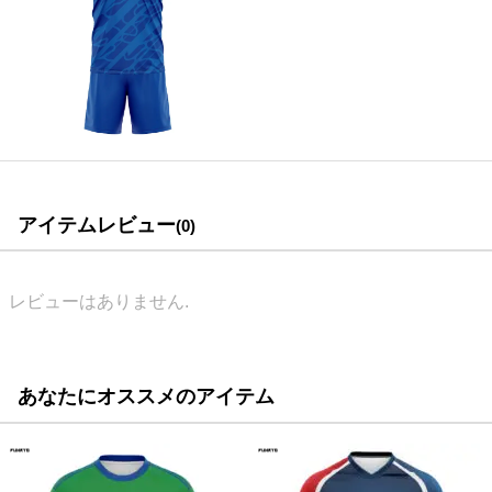
アイテムレビュー
(0)
レビューはありません.
あなたにオススメのアイテム