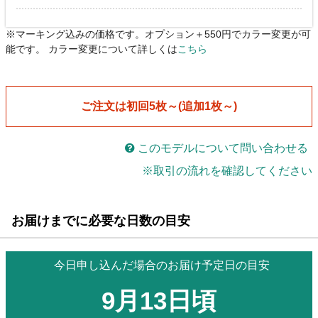
※マーキング込みの価格です。オプション＋550円でカラー変更が可
能です。 カラー変更について詳しくは
こちら
ご注文は初回5枚～(追加1枚～)
このモデルについて問い合わせる
※取引の流れを確認してください
お届けまでに必要な日数の目安
今日申し込んだ場合のお届け予定日の目安
9月13日頃