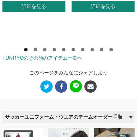
詳細を見る
詳細を見る
FUNRYOのその他のアイテム一覧へ
このページをみんなにシェアしよう
サッカーユニフォーム・ウエアのチームオーダー手順