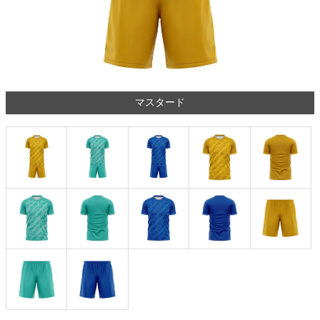
マスタード