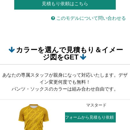
見積もり依頼はこちら
このモデルについて問い合わせる
カラーを選んで見積もり＆イメー
ジ図をGET
あなたの専属スタッフが親身になって対応いたします。デザ
イン変更何度でも無料！
パンツ・ソックスのカラーは組み合わせ自由です。
マスタード
フォームから見積もり依頼