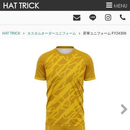
HAT TRICK
MENU
HAT TRICK
カスタムオーダーユニフォーム
昇華ユニフォーム FY24309
Next