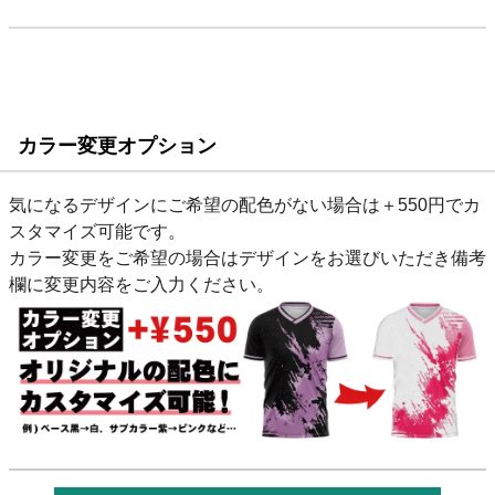
カラー変更オプション
気になるデザインにご希望の配色がない場合は＋550円でカ
スタマイズ可能です。
カラー変更をご希望の場合はデザインをお選びいただき備考
欄に変更内容をご入力ください。