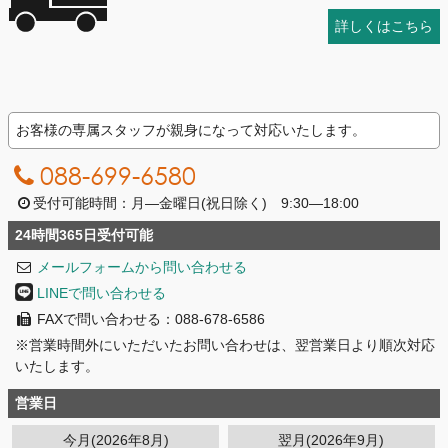
詳しくはこちら
お客様の専属スタッフが親身になって対応いたします。
088-699-6580
受付可能時間：月―金曜日(祝日除く) 9:30―18:00
24時間365日受付可能
メールフォームから問い合わせる
LINEで問い合わせる
FAXで問い合わせる：088-678-6586
※営業時間外にいただいたお問い合わせは、翌営業日より順次対応
いたします。
営業日
今月(2026年8月)
翌月(2026年9月)