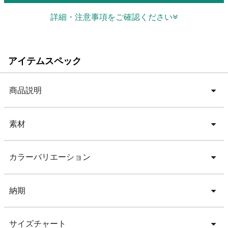
詳細・注意事項をご確認ください
アイテムスペック
商品説明
素材
カラーバリエーション
納期
サイズチャート