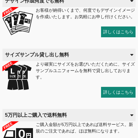
デザイン作成何度でも無料
お客様が納得いくまで、何度でもデザインイメージ
を作成いたします。お気軽にお申し付けください。
詳しくはこちら
サイズサンプル貸し出し無料
より確実にサイズをお選びいただくために、サイズ
サンプルユニフォームを無料で貸し出しておりま
す。
詳しくはこちら
5万円以上ご購入で送料無料
ご購入金額が5万円以上であれば送料サービス。新
規のご注文であれば、ほぼ無料になります。