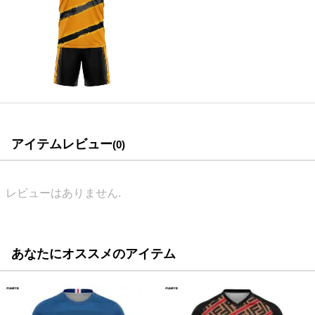
アイテムレビュー
(0)
レビューはありません.
あなたにオススメのアイテム