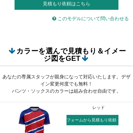
見積もり依頼はこちら
このモデルについて問い合わせる
カラーを選んで見積もり＆イメー
ジ図をGET
あなたの専属スタッフが親身になって対応いたします。デザ
イン変更何度でも無料！
パンツ・ソックスのカラーは組み合わせ自由です。
レッド
フォームから見積もり依頼