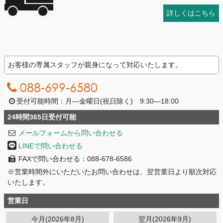
詳しくはこちら
お客様の専属スタッフが親身になって対応いたします。
088-699-6580
受付可能時間：月―金曜日(祝日除く) 9:30―18:00
24時間365日受付可能
メールフォームから問い合わせる
LINEで問い合わせる
FAXで問い合わせる：088-678-6586
※営業時間外にいただいたお問い合わせは、翌営業日より順次対応
いたします。
営業日
今月(2026年8月)
翌月(2026年9月)