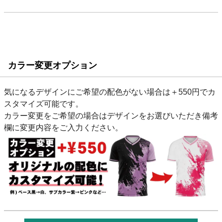
カラー変更オプション
気になるデザインにご希望の配色がない場合は＋550円でカ
スタマイズ可能です。
カラー変更をご希望の場合はデザインをお選びいただき備考
欄に変更内容をご入力ください。