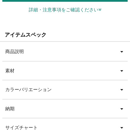
詳細・注意事項をご確認ください
アイテムスペック
商品説明
素材
カラーバリエーション
納期
サイズチャート