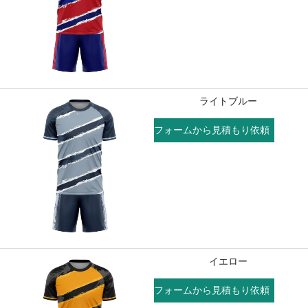
ライトブルー
フォームから見積もり依頼
イエロー
フォームから見積もり依頼