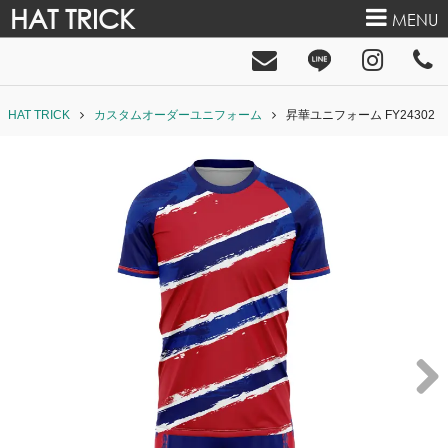
HAT TRICK
MENU
HAT TRICK
カスタムオーダーユニフォーム
昇華ユニフォーム FY24302
Next