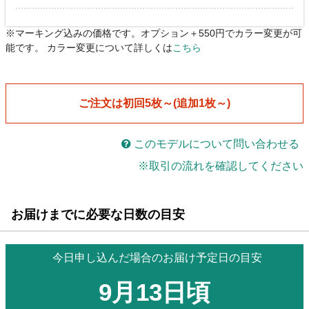
※マーキング込みの価格です。オプション＋550円でカラー変更が可
能です。 カラー変更について詳しくは
こちら
ご注文は初回5枚～(追加1枚～)
このモデルについて問い合わせる
※取引の流れを確認してください
お届けまでに必要な日数の目安
今日申し込んだ場合のお届け予定日の目安
9月13日頃