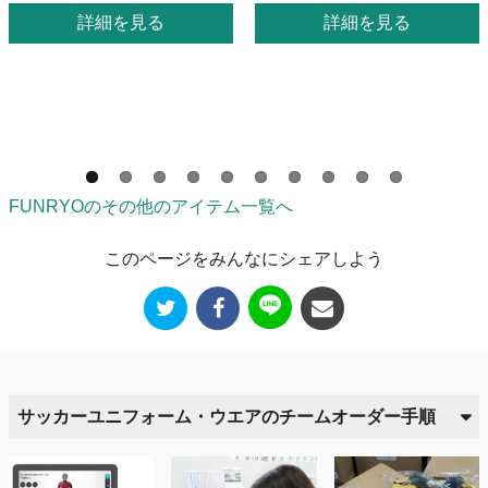
詳細を見る
詳細を見る
FUNRYOのその他のアイテム一覧へ
このページをみんなにシェアしよう
サッカーユニフォーム・ウエアのチームオーダー手順