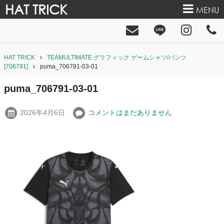
HAT TRICK
MENU
HAT TRICK
TEAMULTIMATE グラフィック ゲームシャツ/パンツ
[706791]
puma_706791-03-01
puma_706791-03-01
2026年4月6日
コメントはまだありません