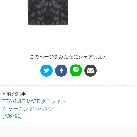
このページをみんなにシェアしよう
« 前の記事
TEAMULTIMATE グラフィッ
ク ゲームシャツ/パンツ
[706791]