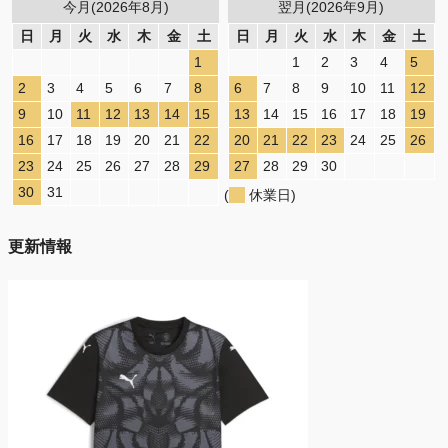
今月(2026年8月)
翌月(2026年9月)
日
月
火
水
木
金
土
日
月
火
水
木
金
土
1
1
2
3
4
5
2
3
4
5
6
7
8
6
7
8
9
10
11
12
9
10
11
12
13
14
15
13
14
15
16
17
18
19
16
17
18
19
20
21
22
20
21
22
23
24
25
26
23
24
25
26
27
28
29
27
28
29
30
30
31
(
休業日)
更新情報