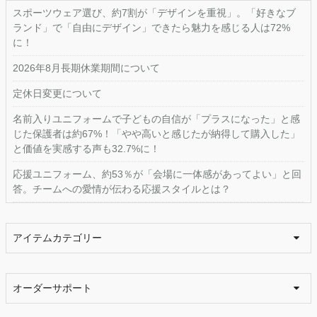
スポーツウェア選び、約7割が「デザインを重視」。「好きなブ
ランド」で「自由にデザイン」できたら魅力を感じる人は72%
に！
2026年8月長期休業期間について
定休日変更について
名前入りユニフォームで子どもの自信が「プラスになった」と感
じた保護者は約67%！「やや高いと感じたが納得して購入した」
と価値を実感する声も32.7%に！
応援ユニフォーム、約53％が「会場に一体感があってよい」と回
答。チームへの愛情が伝わる応援スタイルとは？
アイテムカテゴリー
オーダーサポート