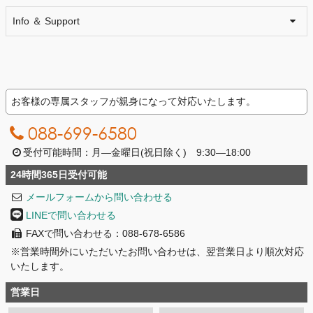
Info ＆ Support
お客様の専属スタッフが親身になって対応いたします。
088-699-6580
受付可能時間：月―金曜日(祝日除く) 9:30―18:00
24時間365日受付可能
メールフォームから問い合わせる
LINEで問い合わせる
FAXで問い合わせる：088-678-6586
※営業時間外にいただいたお問い合わせは、翌営業日より順次対応
いたします。
営業日