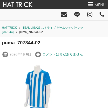
HAT TRICK
MENU
HAT TRICK
TEAMLIGA26 ストライプ ゲームシャツ/パンツ
[707344]
puma_707344-02
puma_707344-02
2026年4月6日
コメントはまだありません