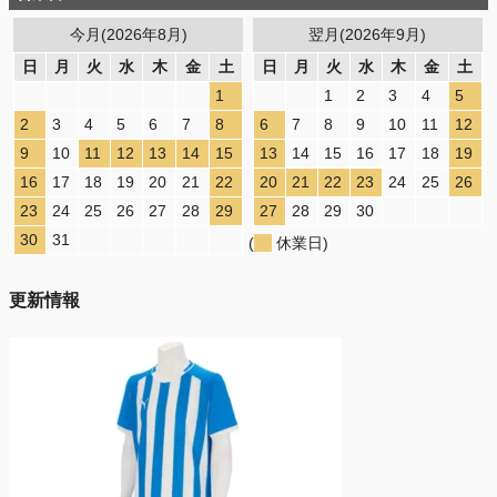
今月(2026年8月)
翌月(2026年9月)
日
月
火
水
木
金
土
日
月
火
水
木
金
土
1
1
2
3
4
5
2
3
4
5
6
7
8
6
7
8
9
10
11
12
9
10
11
12
13
14
15
13
14
15
16
17
18
19
16
17
18
19
20
21
22
20
21
22
23
24
25
26
23
24
25
26
27
28
29
27
28
29
30
30
31
(
休業日)
更新情報