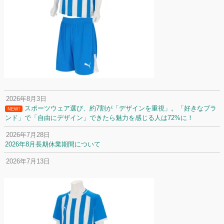
2026年8月3日
スポーツウェア選び、約7割が「デザインを重視」。「好きなブラ
NEW!
ンド」で「自由にデザイン」できたら魅力を感じる人は72%に！
2026年7月28日
2026年8月長期休業期間について
2026年7月13日
定休日変更について
2026年7月2日
名前入りユニフォームで子どもの自信が「プラスになった」と感じた保
護者は約67%！「やや高いと感じたが納得して購入した」と価値を実感
する声も32.7%に！