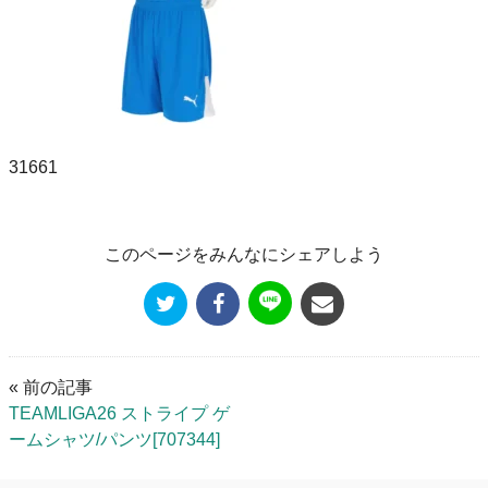
31661
このページをみんなにシェアしよう
« 前の記事
TEAMLIGA26 ストライプ ゲ
ームシャツ/パンツ[707344]