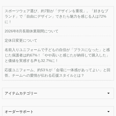
スポーツウェア選び、約7割が「デザインを重視」。「好きなブ
ランド」で「自由にデザイン」できたら魅力を感じる人は72%
に！
2026年8月長期休業期間について
定休日変更について
名前入りユニフォームで子どもの自信が「プラスになった」と感
じた保護者は約67%！「やや高いと感じたが納得して購入した」
と価値を実感する声も32.7%に！
応援ユニフォーム、約53％が「会場に一体感があってよい」と回
答。チームへの愛情が伝わる応援スタイルとは？
アイテムカテゴリー
オーダーサポート