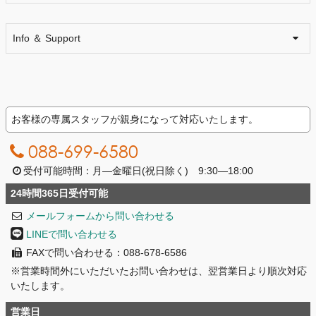
Info ＆ Support
お客様の専属スタッフが親身になって対応いたします。
088-699-6580
受付可能時間：月―金曜日(祝日除く) 9:30―18:00
24時間365日受付可能
メールフォームから問い合わせる
LINEで問い合わせる
FAXで問い合わせる：088-678-6586
※営業時間外にいただいたお問い合わせは、翌営業日より順次対応
いたします。
営業日