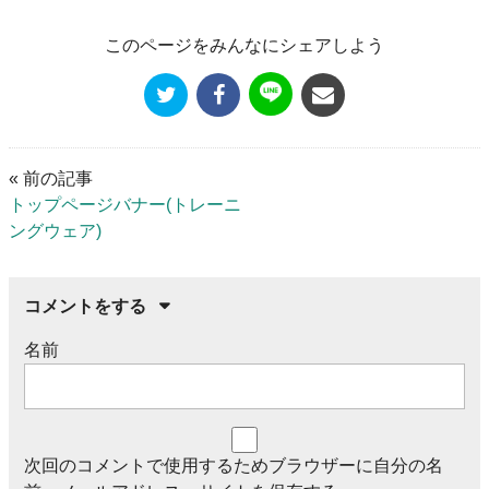
このページをみんなにシェアしよう
« 前の記事
トップページバナー(トレーニ
ングウェア)
コメントをする
名前
次回のコメントで使用するためブラウザーに自分の名