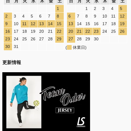
日
月
火
水
木
金
土
日
月
火
水
木
金
土
1
1
2
3
4
5
2
3
4
5
6
7
8
6
7
8
9
10
11
12
9
10
11
12
13
14
15
13
14
15
16
17
18
19
16
17
18
19
20
21
22
20
21
22
23
24
25
26
23
24
25
26
27
28
29
27
28
29
30
30
31
(
休業日)
更新情報