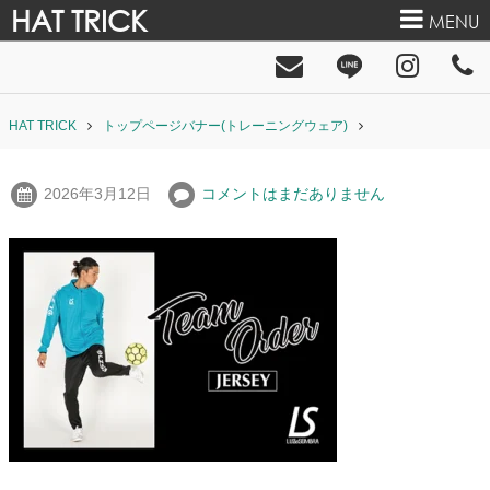
HAT TRICK
MENU
HAT TRICK
トップページバナー(トレーニングウェア)
2026年3月12日
コメントはまだありません