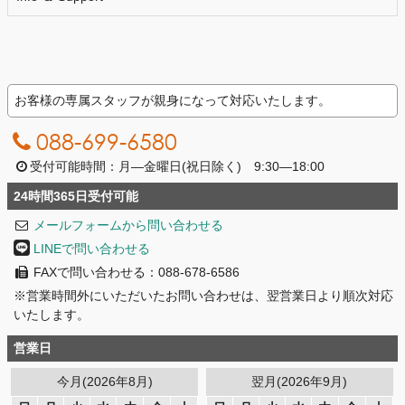
お客様の専属スタッフが親身になって対応いたします。
088-699-6580
受付可能時間：月―金曜日(祝日除く) 9:30―18:00
24時間365日受付可能
メールフォームから問い合わせる
LINEで問い合わせる
FAXで問い合わせる：088-678-6586
※営業時間外にいただいたお問い合わせは、翌営業日より順次対応
いたします。
営業日
今月(2026年8月)
翌月(2026年9月)