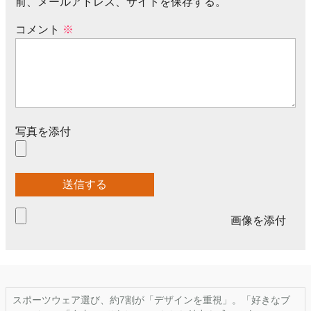
前、メールアドレス、サイトを保存する。
コメント
※
写真を添付
画像を添付
スポーツウェア選び、約7割が「デザインを重視」。「好きなブ