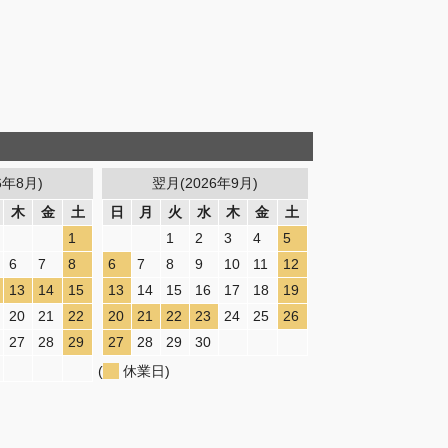
6年8月)
翌月(2026年9月)
木
金
土
日
月
火
水
木
金
土
1
1
2
3
4
5
6
7
8
6
7
8
9
10
11
12
13
14
15
13
14
15
16
17
18
19
20
21
22
20
21
22
23
24
25
26
27
28
29
27
28
29
30
(
休業日)