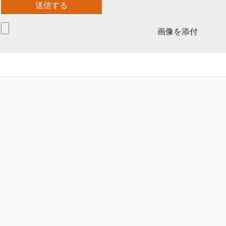
画像を添付