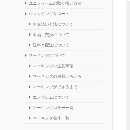
ユニフォームの取り扱い方法
ショッピングサポート
お支払い方法について
返品・交換について
送料と配送について
マーキングについて
マーキングの注意事項
マーキングの種類いろいろ
マーキングができるまで
エンブレムについて
マーキングカラー一覧
マーキング書体一覧