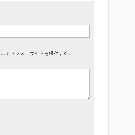
ールアドレス、サイトを保存する。