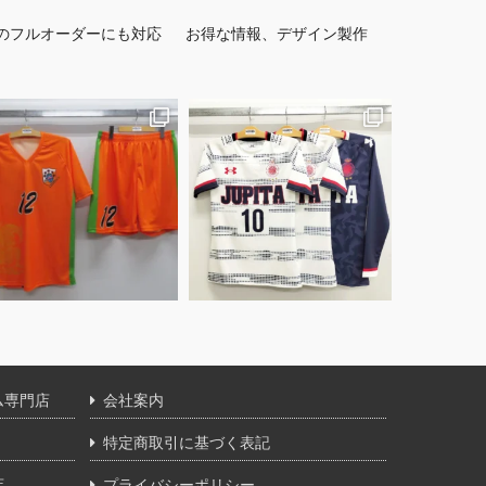
のフルオーダーにも対応
お得な情報、デザイン製作
ム専門店
会社案内
特定商取引に基づく表記
店
プライバシーポリシー