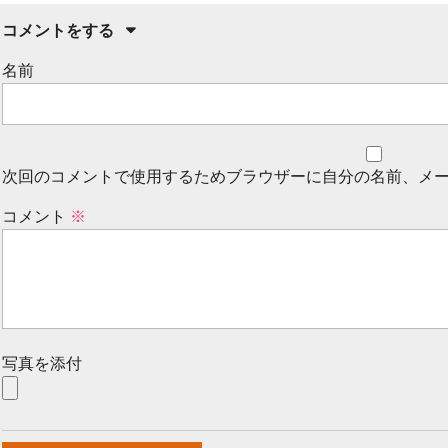
コメントをする
名前
次回のコメントで使用するためブラウザーに自分の名前、メ
コメント
※
写真を添付