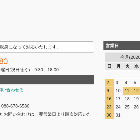
営業日
親身になって対応いたします。
今月(202
80
日
月
火
水
(祝日除く) 9:30―18:00
2
3
4
5
問い合わせる
9
10
11
12
16
17
18
19
8-678-6586
23
24
25
26
たお問い合わせは、翌営業日より順次対応いた
30
31