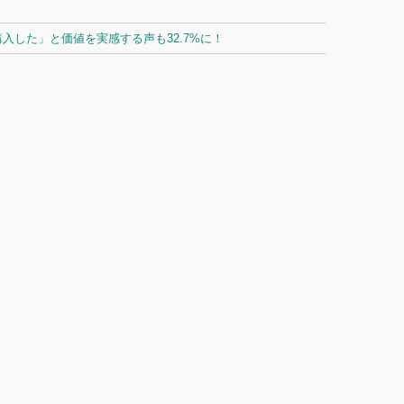
した」と価値を実感する声も32.7%に！