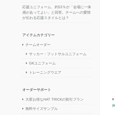
応援ユニフォーム、約53％が「会場に一体
感があってよい」と回答。チームへの愛情
が伝わる応援スタイルとは？
アイテムカテゴリー
チームオーダー
サッカー・フットサルユニフォーム
GKユニフォーム
トレーニングウエア
オーダーサポート
大変お得なHAT TRICKの割引プラン
a
無料サイズサンプル