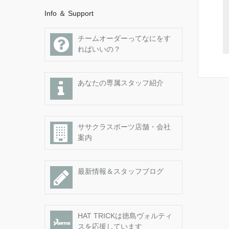
Info ＆ Support
チームオーダーってなにをす
ればいいの？
あなたの専属スタッフ紹介
ササクラスポーツ店舗・会社
案内
最新情報＆スタッフブログ
HAT TRICKは徳島ヴォルティ
スを応援しています